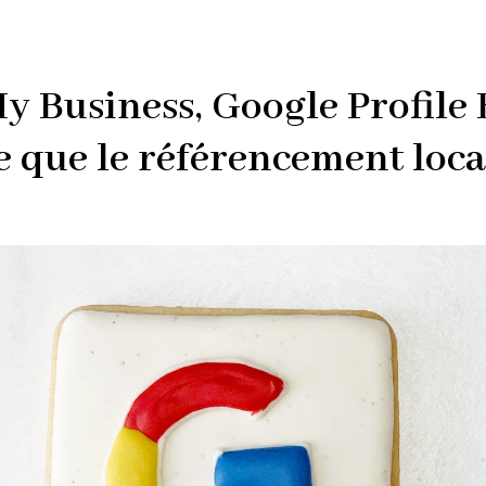
 Business, Google Profile 
e que le référencement loca