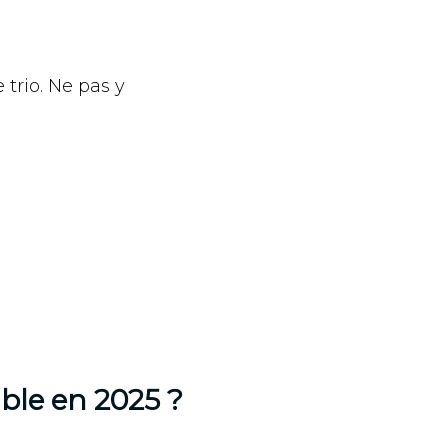
 trio. Ne pas y
ble en 2025 ?