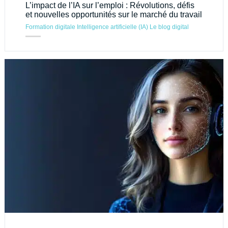
L’impact de l’IA sur l’emploi : Révolutions, défis
et nouvelles opportunités sur le marché du travail
Formation digitale
Intelligence artificielle (IA)
Le blog digital