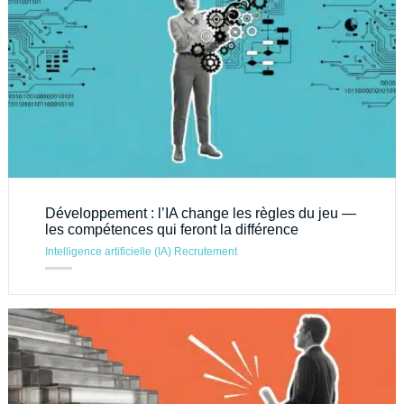
Développement : l’IA change les règles du jeu —
les compétences qui feront la différence
Intelligence artificielle (IA)
Recrutement