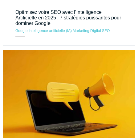
Optimisez votre SEO avec l’Intelligence
Artificielle en 2025 : 7 stratégies puissantes pour
dominer Google
Google
Intelligence artificielle (IA)
Marketing Digital
SEO