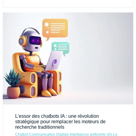
L’essor des chatbots IA : une révolution
stratégique pour remplacer les moteurs de
recherche traditionnels
Chatbot
Communication Digitale
Intelligence artificielle (IA)
Le