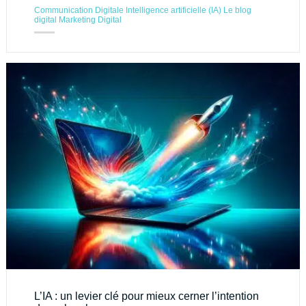
Communication Digitale
Intelligence artificielle (IA)
Le blog
digital
Marketing Digital
L’IA : un levier clé pour mieux cerner l’intention