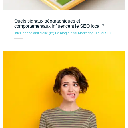
Quels signaux géographiques et
comportementaux influencent le SEO local ?
Intelligence artificielle (IA)
Le blog digital
Marketing Digital
SEO