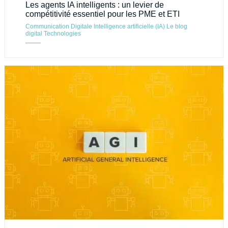
Les agents IA intelligents : un levier de
compétitivité essentiel pour les PME et ETI
Communication Digitale
Intelligence artificielle (IA)
Le blog
digital
Technologies