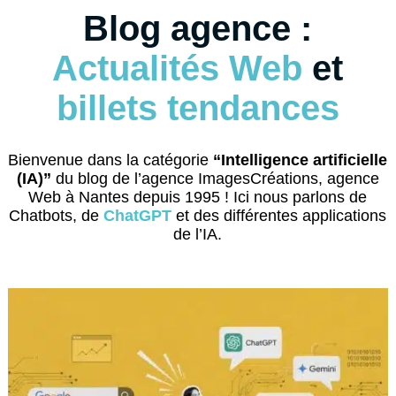
Blog agence :
Actualités Web
et
billets tendances
Bienvenue dans la catégorie
“Intelligence artificielle
(IA)”
du blog de l’agence ImagesCréations, agence
Web à Nantes depuis 1995 ! Ici nous parlons de
Chatbots, de
ChatGPT
et des différentes applications
de l’IA.