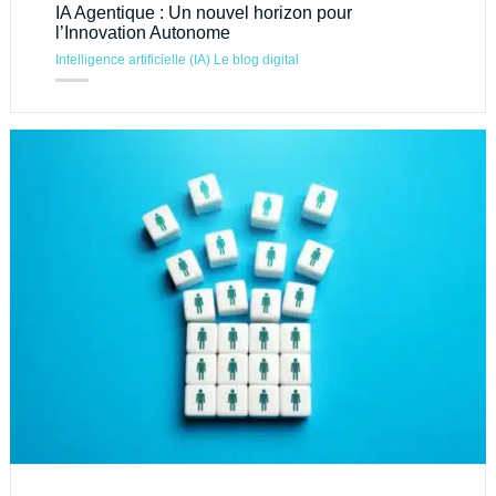
IA Agentique : Un nouvel horizon pour
l’Innovation Autonome
Intelligence artificielle (IA)
Le blog digital