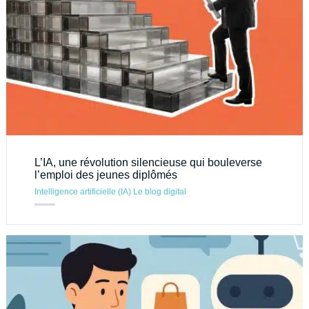
L’IA, une révolution silencieuse qui bouleverse
l’emploi des jeunes diplômés
Intelligence artificielle (IA)
Le blog digital