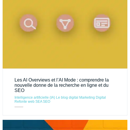
Les AI Overviews et l’AI Mode : comprendre la
nouvelle donne de la recherche en ligne et du
SEO
Intelligence artificielle (IA)
Le blog digital
Marketing Digital
Refonte web
SEA
SEO