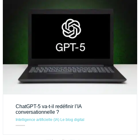
ChatGPT-5 va-t-il redéfinir l’IA
conversationnelle ?
Intelligence artificielle (IA)
Le blog digital