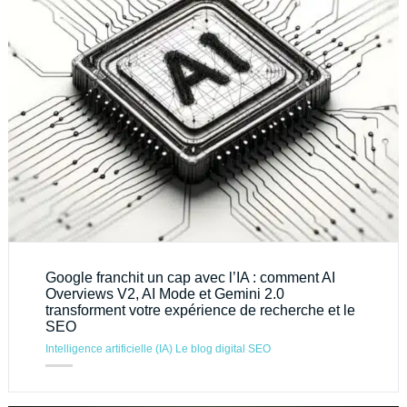
Google franchit un cap avec l’IA : comment AI
Overviews V2, AI Mode et Gemini 2.0
transforment votre expérience de recherche et le
SEO
Intelligence artificielle (IA)
Le blog digital
SEO