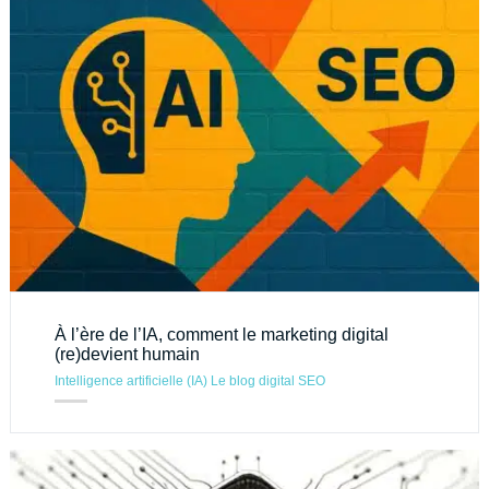
À l’ère de l’IA, comment le marketing digital
(re)devient humain
Intelligence artificielle (IA)
Le blog digital
SEO