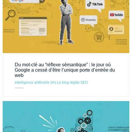
Du mot-clé au “réflexe sémantique” : le jour où
Google a cessé d’être l’unique porte d’entrée du
web
Intelligence artificielle (IA)
Le blog digital
SEO