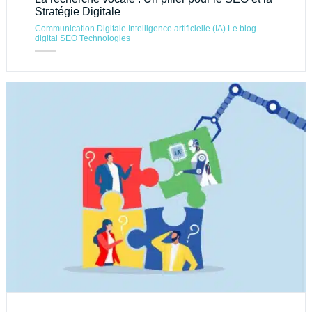
Stratégie Digitale
Communication Digitale
Intelligence artificielle (IA)
Le blog
digital
SEO
Technologies