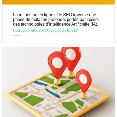
La recherche en ligne et le SEO traverse une
phase de mutation profonde, portée par l’essor
des technologies d’Intelligence Artificielle (IA).
Intelligence artificielle (IA)
Le blog digital
SEO