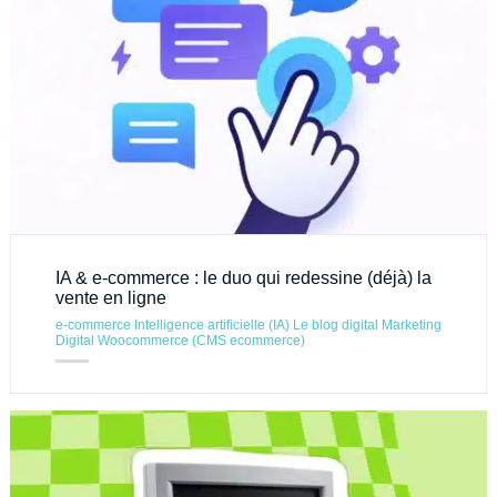
IA & e-commerce : le duo qui redessine (déjà) la
vente en ligne
e-commerce
Intelligence artificielle (IA)
Le blog digital
Marketing
Digital
Woocommerce (CMS ecommerce)