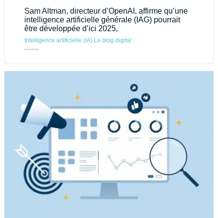
Sam Altman, directeur d’OpenAI, affirme qu’une
intelligence artificielle générale (IAG) pourrait
être développée d’ici 2025,
Intelligence artificielle (IA)
Le blog digital