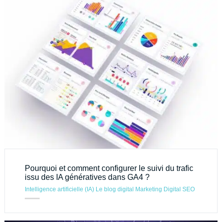
Pourquoi et comment configurer le suivi du trafic
issu des IA génératives dans GA4 ?
Intelligence artificielle (IA)
Le blog digital
Marketing Digital
SEO