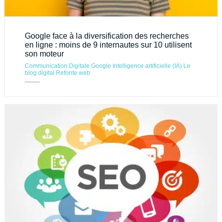
Google face à la diversification des recherches
en ligne : moins de 9 internautes sur 10 utilisent
son moteur
Communication Digitale
Google
Intelligence artificielle (IA)
Le
blog digital
Refonte web