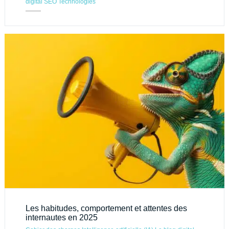
digital
SEO
Technologies
Les habitudes, comportement et attentes des
internautes en 2025