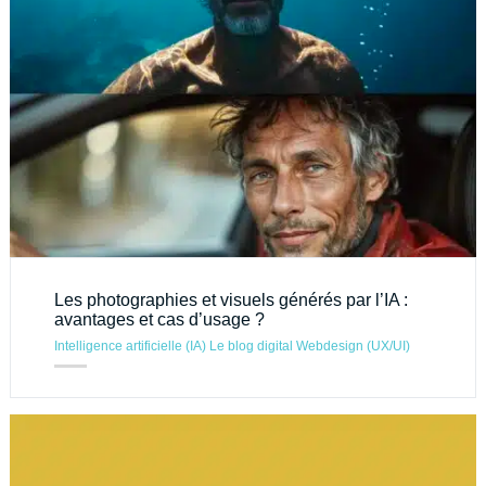
Les photographies et visuels générés par l’IA :
avantages et cas d’usage ?
Intelligence artificielle (IA)
Le blog digital
Webdesign (UX/UI)