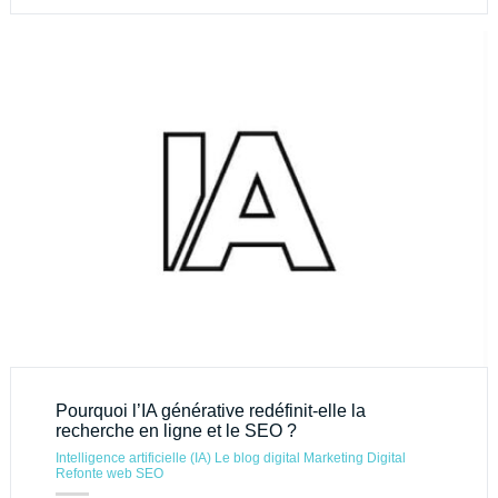
Pourquoi l’IA générative redéfinit-elle la
recherche en ligne et le SEO ?
Intelligence artificielle (IA)
Le blog digital
Marketing Digital
Refonte web
SEO