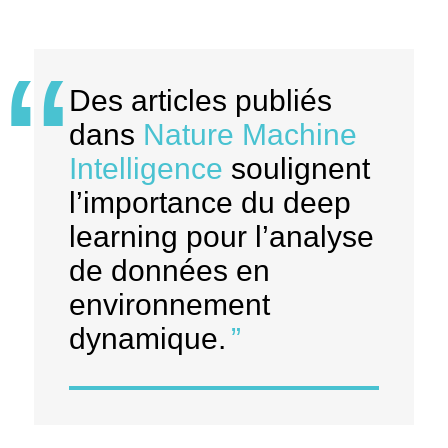
Des articles publiés
dans
Nature Machine
Intelligence
soulignent
l’importance du deep
learning pour l’analyse
de données en
environnement
dynamique.