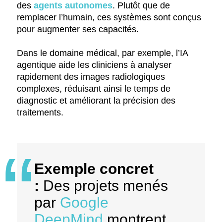
des
agents autonomes
. Plutôt que de
remplacer l’humain, ces systèmes sont conçus
pour augmenter ses capacités.
Dans le domaine médical, par exemple, l’IA
agentique aide les cliniciens à analyser
rapidement des images radiologiques
complexes, réduisant ainsi le temps de
diagnostic et améliorant la précision des
traitements.
Exemple concret
:
Des projets menés
par
Google
DeepMind
montrent