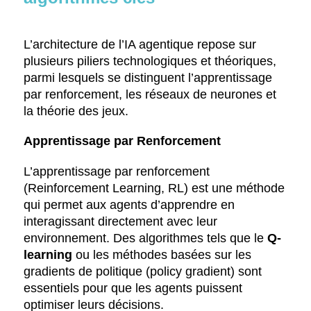
L’architecture de l’IA agentique repose sur
plusieurs piliers technologiques et théoriques,
parmi lesquels se distinguent l’apprentissage
par renforcement, les réseaux de neurones et
la théorie des jeux.
Apprentissage par Renforcement
L’apprentissage par renforcement
(Reinforcement Learning, RL) est une méthode
qui permet aux agents d’apprendre en
interagissant directement avec leur
environnement. Des algorithmes tels que le
Q-
learning
ou les méthodes basées sur les
gradients de politique (policy gradient) sont
essentiels pour que les agents puissent
optimiser leurs décisions.