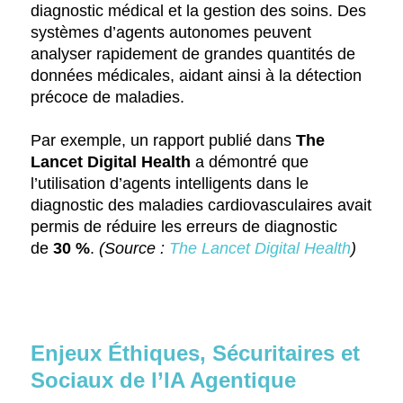
diagnostic médical et la gestion des soins. Des
systèmes d’agents autonomes peuvent
analyser rapidement de grandes quantités de
données médicales, aidant ainsi à la détection
précoce de maladies.
Par exemple, un rapport publié dans
The
Lancet Digital Health
a démontré que
l’utilisation d’agents intelligents dans le
diagnostic des maladies cardiovasculaires avait
permis de réduire les erreurs de diagnostic
de
30 %
.
(Source :
The Lancet Digital Health
)
Enjeux Éthiques, Sécuritaires et
Sociaux de l’IA Agentique