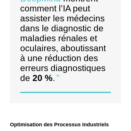
comment l’IA peut
assister les médecins
dans le diagnostic de
maladies rénales et
oculaires, aboutissant
à une réduction des
erreurs diagnostiques
de
20 %
.
Optimisation des Processus Industriels