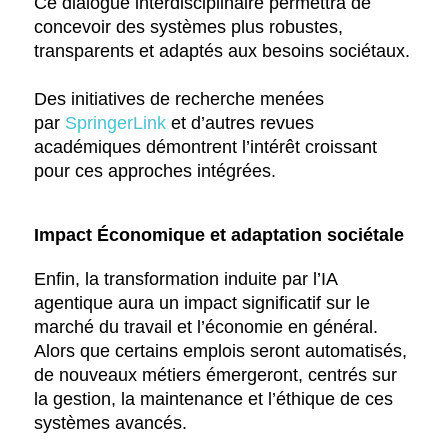
Ce dialogue interdisciplinaire permettra de
concevoir des systèmes plus robustes,
transparents et adaptés aux besoins sociétaux.
Des initiatives de recherche menées
par
SpringerLink
et d’autres revues
académiques démontrent l’intérêt croissant
pour ces approches intégrées.
Impact Économique et adaptation sociétale
Enfin, la transformation induite par l’IA
agentique aura un impact significatif sur le
marché du travail et l’économie en général.
Alors que certains emplois seront automatisés,
de nouveaux métiers émergeront, centrés sur
la gestion, la maintenance et l’éthique de ces
systèmes avancés.