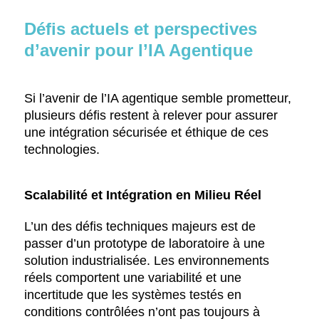
Défis actuels et perspectives
d’avenir pour l’IA Agentique
Si l’avenir de l’IA agentique semble prometteur,
plusieurs défis restent à relever pour assurer
une intégration sécurisée et éthique de ces
technologies.
Scalabilité et Intégration en Milieu Réel
L’un des défis techniques majeurs est de
passer d’un prototype de laboratoire à une
solution industrialisée. Les environnements
réels comportent une variabilité et une
incertitude que les systèmes testés en
conditions contrôlées n’ont pas toujours à