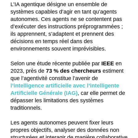
L’IA agentique désigne un ensemble de
systèmes capables d’agir en tant qu’agents
autonomes. Ces agents ne se contentent pas
d’exécuter des instructions préprogrammées ;
ils apprennent, s’adaptent et prennent des
décisions en temps réel dans des
environnements souvent imprévisibles.
Selon une étude récente publiée par
IEEE
en
2023, près de
73 % des chercheurs
estiment
que l’agentivité constitue l’avenir de
l’intelligence artificielle avec l’intelligente
Artificielle Générale (IAG)
, car elle permet de
dépasser les limitations des systèmes
traditionnels.
Les agents autonomes peuvent fixer leurs
propres objectifs, analyser des données non
structurées et interagir de manière collaborative