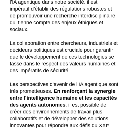
l’IA agentique dans notre société, il est
impératif d’établir des régulations robustes et
de promouvoir une recherche interdisciplinaire
qui tienne compte des enjeux éthiques et
sociaux.
La collaboration entre chercheurs, industriels et
décideurs politiques est cruciale pour garantir
que le développement de ces technologies se
fasse dans le respect des valeurs humaines et
des impératifs de sécurité.
Les perspectives d’avenir de l’IA agentique sont
très prometteuses.
En renforçant la synergie
entre l’intelligence humaine et les capacités
des agents autonomes
, il est possible de
créer des environnements de travail plus
collaboratifs et de développer des solutions
innovantes pour répondre aux défis du XXIᵉ