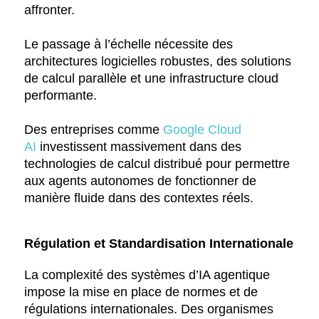
affronter.
Le passage à l’échelle nécessite des
architectures logicielles robustes, des solutions
de calcul parallèle et une infrastructure cloud
performante.
Des entreprises comme
Google Cloud
AI
investissent massivement dans des
technologies de calcul distribué pour permettre
aux agents autonomes de fonctionner de
manière fluide dans des contextes réels.
Régulation et Standardisation Internationale
La complexité des systèmes d’IA agentique
impose la mise en place de normes et de
régulations internationales. Des organismes