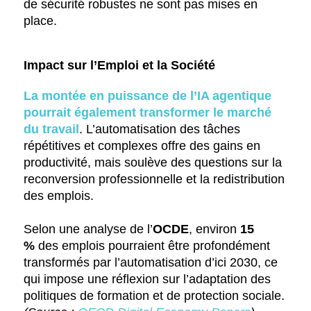
de sécurité robustes ne sont pas mises en
place.
Impact sur l’Emploi et la Société
La montée en puissance de l’IA agentique
pourrait également transformer le marché
du travail
. L’automatisation des tâches
répétitives et complexes offre des gains en
productivité, mais soulève des questions sur la
reconversion professionnelle et la redistribution
des emplois.
Selon une analyse de l’
OCDE
, environ
15
%
des emplois pourraient être profondément
transformés par l’automatisation d’ici 2030, ce
qui impose une réflexion sur l’adaptation des
politiques de formation et de protection sociale.