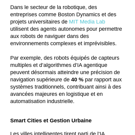
Dans le secteur de la robotique, des
entreprises comme Boston Dynamics et des
projets universitaires de
MIT Media Lab
utilisent des agents autonomes pour permettre
aux robots de naviguer dans des
environnements complexes et imprévisibles.
Par exemple, des robots équipés de capteurs
multiples et d’algorithmes d’IA agentique
peuvent désormais atteindre une précision de
navigation supérieure de
40 %
par rapport aux
systèmes traditionnels, contribuant ainsi à des
avancées majeures en logistique et en
automatisation industrielle.
Smart Cities et Gestion Urbaine
Les villes intelligentes tirent parti de l’IA