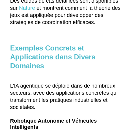
Des études de cas détaillées sont disponibles
sur
Nature
et montrent comment la théorie des
jeux est appliquée pour développer des
stratégies de coordination efficaces.
Exemples Concrets et
Applications dans Divers
Domaines
L’IA agentique se déploie dans de nombreux
secteurs, avec des applications concrètes qui
transforment les pratiques industrielles et
sociétales.
Robotique Autonome et Véhicules
Intelligents