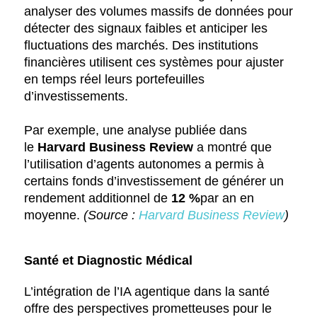
analyser des volumes massifs de données pour
détecter des signaux faibles et anticiper les
fluctuations des marchés. Des institutions
financières utilisent ces systèmes pour ajuster
en temps réel leurs portefeuilles
d’investissements.
Par exemple, une analyse publiée dans
le
Harvard Business Review
a montré que
l’utilisation d’agents autonomes a permis à
certains fonds d’investissement de générer un
rendement additionnel de
12 %
par an en
moyenne.
(Source :
Harvard Business Review
)
Santé et Diagnostic Médical
L’intégration de l’IA agentique dans la santé
offre des perspectives prometteuses pour le