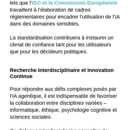
tels que l’
ISO et la Commission Européenne
travaillent à l’élaboration de cadres
réglementaires pour encadrer l’utilisation de l’IA
dans des domaines sensibles.
La standardisation contribuera à instaurer un
climat de confiance tant pour les utilisateurs
que pour les décideurs politiques.
Recherche Interdisciplinaire et Innovation
Continue
Pour répondre aux défis complexes posés par
l’IA agentique, il est indispensable de favoriser
la collaboration entre disciplines variées –
informatique, éthique, psychologie cognitive et
sciences sociales.