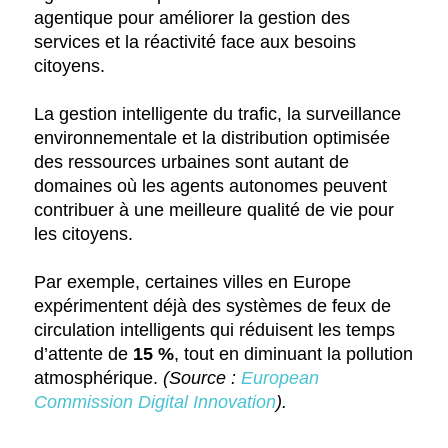
agentique pour améliorer la gestion des
services et la réactivité face aux besoins
citoyens.
La gestion intelligente du trafic, la surveillance
environnementale et la distribution optimisée
des ressources urbaines sont autant de
domaines où les agents autonomes peuvent
contribuer à une meilleure qualité de vie pour
les citoyens.
Par exemple, certaines villes en Europe
expérimentent déjà des systèmes de feux de
circulation intelligents qui réduisent les temps
d’attente de
15 %
, tout en diminuant la pollution
atmosphérique.
(Source :
European
Commission Digital Innovation
).