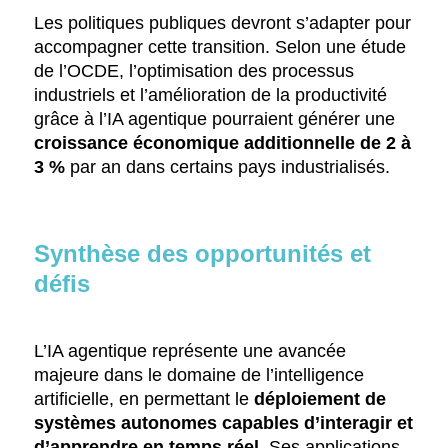
Les politiques publiques devront s’adapter pour
accompagner cette transition. Selon une étude
de l’OCDE, l’optimisation des processus
industriels et l’amélioration de la productivité
grâce à l’IA agentique pourraient générer une
croissance économique additionnelle de 2 à
3 %
par an dans certains pays industrialisés.
Synthèse des opportunités et
défis
L’IA agentique représente une avancée
majeure dans le domaine de l’intelligence
artificielle, en permettant le
déploiement de
systèmes autonomes capables d’interagir et
d’apprendre en temps réel.
Ses applications