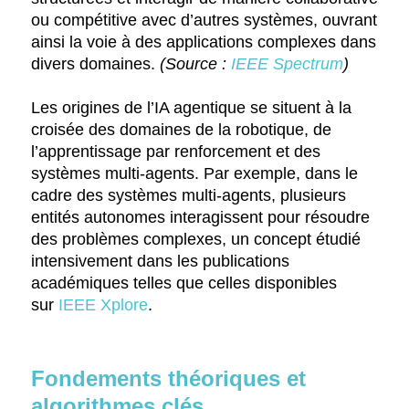
ou compétitive avec d’autres systèmes, ouvrant
ainsi la voie à des applications complexes dans
divers domaines.
(Source :
IEEE Spectrum
)
Les origines de l’IA agentique se situent à la
croisée des domaines de la robotique, de
l’apprentissage par renforcement et des
systèmes multi-agents. Par exemple, dans le
cadre des systèmes multi-agents, plusieurs
entités autonomes interagissent pour résoudre
des problèmes complexes, un concept étudié
intensivement dans les publications
académiques telles que celles disponibles
sur
IEEE Xplore
.
Fondements théoriques et
algorithmes clés