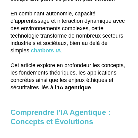
En combinant autonomie, capacité
d’apprentissage et interaction dynamique avec
des environnements complexes, cette
technologie transforme de nombreux secteurs
industriels et sociétaux, bien au delà de
simples
chatbots IA
.
Cet article explore en profondeur les concepts,
les fondements théoriques, les applications
concrètes ainsi que les enjeux éthiques et
sécuritaires liés à
l’IA agentique
.
Comprendre l’IA Agentique :
Concepts et Évolutions