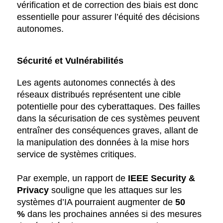
vérification et de correction des biais est donc
essentielle pour assurer l’équité des décisions
autonomes.
Sécurité et Vulnérabilités
Les agents autonomes connectés à des
réseaux distribués représentent une cible
potentielle pour des cyberattaques. Des failles
dans la sécurisation de ces systèmes peuvent
entraîner des conséquences graves, allant de
la manipulation des données à la mise hors
service de systèmes critiques.
Par exemple, un rapport de
IEEE Security &
Privacy
souligne que les attaques sur les
systèmes d’IA pourraient augmenter de
50
%
dans les prochaines années si des mesures