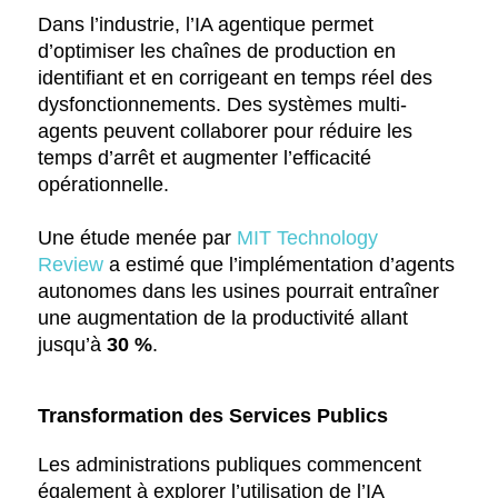
Dans l’industrie, l’IA agentique permet
d’optimiser les chaînes de production en
identifiant et en corrigeant en temps réel des
dysfonctionnements. Des systèmes multi-
agents peuvent collaborer pour réduire les
temps d’arrêt et augmenter l’efficacité
opérationnelle.
Une étude menée par
MIT Technology
Review
a estimé que l’implémentation d’agents
autonomes dans les usines pourrait entraîner
une augmentation de la productivité allant
jusqu’à
30 %
.
Transformation des Services Publics
Les administrations publiques commencent
également à explorer l’utilisation de l’IA