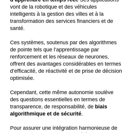
vont de la robotique et des véhicules
intelligents à la gestion des villes et à la
transformation des services financiers et de
santé.
Ces systèmes, soutenus par des algorithmes
de pointe tels que l’apprentissage par
renforcement et les réseaux de neurones,
offrent des avantages considérables en termes
d’efficacité, de réactivité et de prise de décision
optimisée.
Cependant, cette même autonomie soulève
des questions essentielles en termes de
transparence, de responsabilité, de
biais
algorithmique et de sécurité
.
Pour assurer une intégration harmonieuse de