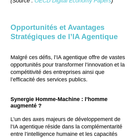
(Source :
OECD Digital Economy Papers
)
Opportunités et Avantages
Stratégiques de l’IA Agentique
Malgré ces défis, l’IA agentique offre de vastes
opportunités pour transformer l’innovation et la
compétitivité des entreprises ainsi que
l’efficacité des services publics.
Synergie Homme-Machine : l’homme
augmenté ?
L’un des axes majeurs de développement de
l’IA agentique réside dans la complémentarité
entre l’intelligence humaine et les capacités