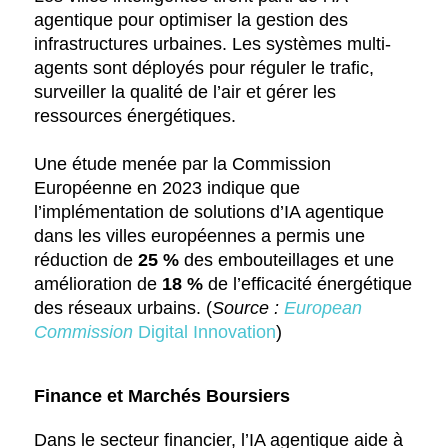
agentique pour optimiser la gestion des
infrastructures urbaines. Les systèmes multi-
agents sont déployés pour réguler le trafic,
surveiller la qualité de l’air et gérer les
ressources énergétiques.
Une étude menée par la Commission
Européenne en 2023 indique que
l’implémentation de solutions d’IA agentique
dans les villes européennes a permis une
réduction de
25 %
des embouteillages et une
amélioration de
18 %
de l’efficacité énergétique
des réseaux urbains. (
Source :
European
Commission
Digital Innovation
)
Finance et Marchés Boursiers
Dans le secteur financier, l’IA agentique aide à