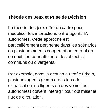
Théorie des Jeux et Prise de Décision
La théorie des jeux offre un cadre pour
modéliser les interactions entre agents IA
autonomes. Cette approche est
particulièrement pertinente dans les scénarios
où plusieurs agents coopèrent ou entrent en
compétition pour atteindre des objectifs
communs ou divergents.
Par exemple, dans la gestion du trafic urbain,
plusieurs agents (comme des feux de
signalisation intelligents ou des véhicules
autonomes) doivent interagir pour optimiser le
flux de circulation.