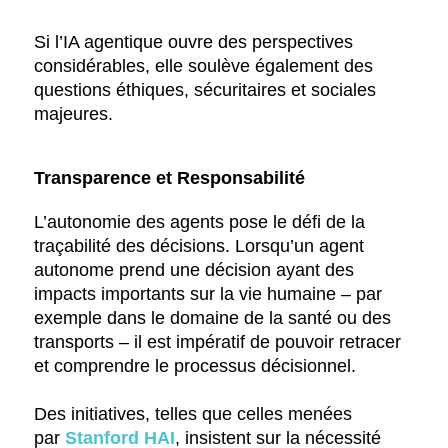
Si l’IA agentique ouvre des perspectives
considérables, elle soulève également des
questions éthiques, sécuritaires et sociales
majeures.
Transparence et Responsabilité
L’autonomie des agents pose le défi de la
traçabilité des décisions. Lorsqu’un agent
autonome prend une décision ayant des
impacts importants sur la vie humaine – par
exemple dans le domaine de la santé ou des
transports – il est impératif de pouvoir retracer
et comprendre le processus décisionnel.
Des initiatives, telles que celles menées
par
Stanford HAI
, insistent sur la nécessité