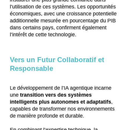
l’utilisation de ces systèmes. Les opportunités
économiques, avec une croissance potentielle
additionnelle mesurée en pourcentage du PIB
dans certains pays, confirment également
l’intérêt de cette technologie.
Vers un Futur Collaboratif et
Responsable
Le développement de l’IA agentique incarne
une
transition vers des systèmes
intelligents plus autonomes et adaptatifs
,
capables de transformer nos environnements
de manière profonde et durable.
En combinant l’expertise technique, la