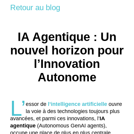
Retour au blog
IA Agentique : Un
nouvel horizon pour
l’Innovation
Autonome
L’
essor de
l’intelligence artificielle
ouvre
la voie à des technologies toujours plus
avancées, et parmi ces innovations, l’
IA
agentique
(Autonomous GenAI agents),
occupe une place de plus en plus centrale.