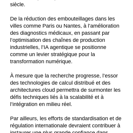
siècle.
De la réduction des embouteillages dans les
villes comme Paris ou Nantes, à l’amélioration
des diagnostics médicaux, en passant par
l’optimisation des chaînes de production
industrielles, l’IA agentique se positionne
comme un levier stratégique pour la
transformation numérique.
À mesure que la recherche progresse, l’essor
des technologies de calcul distribué et des
architectures cloud permettra de surmonter les
défis techniques liés à la scalabilité et à
l’intégration en milieu réel.
Par ailleurs, les efforts de standardisation et de
régulation internationale devraient contribuer à
instaurer une plus grande confiance dans