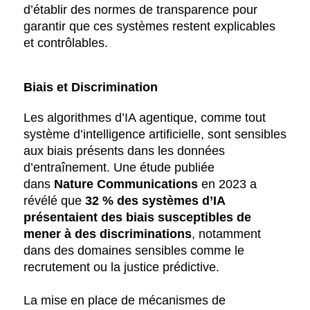
d’établir des normes de transparence pour
garantir que ces systèmes restent explicables
et contrôlables.
Biais et Discrimination
Les algorithmes d’IA agentique, comme tout
système d’intelligence artificielle, sont sensibles
aux biais présents dans les données
d’entraînement. Une étude publiée
dans
Nature Communications
en 2023 a
révélé que
32 % des systèmes d’IA
présentaient des biais susceptibles de
mener à des discriminations
, notamment
dans des domaines sensibles comme le
recrutement ou la justice prédictive.
La mise en place de mécanismes de