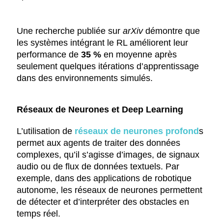
Une recherche publiée sur
arXiv
démontre que
les systèmes intégrant le RL améliorent leur
performance de
35 %
en moyenne après
seulement quelques itérations d’apprentissage
dans des environnements simulés.
Réseaux de Neurones et Deep Learning
L’utilisation de
réseaux de neurones profond
s
permet aux agents de traiter des données
complexes, qu’il s’agisse d’images, de signaux
audio ou de flux de données textuels. Par
exemple, dans des applications de robotique
autonome, les réseaux de neurones permettent
de détecter et d’interpréter des obstacles en
temps réel.