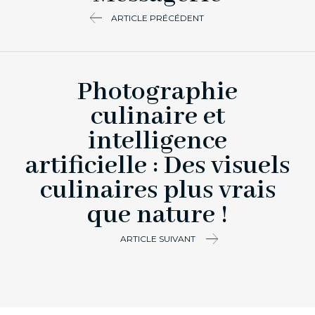
ARTICLE PRÉCÉDENT
Photographie
culinaire et
intelligence
artificielle : Des visuels
culinaires plus vrais
que nature !
ARTICLE SUIVANT