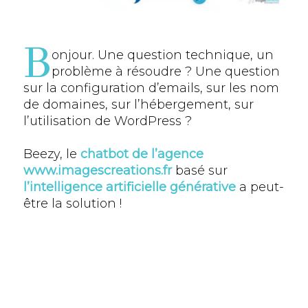
B
onjour. Une question technique, un
problème à résoudre ? Une question
sur la configuration d’emails, sur les nom
de domaines, sur l’hébergement, sur
l’utilisation de WordPress ?
Beezy, le
chatbot de l’agence
www.imagescreations.fr
basé sur
l’intelligence artificielle générative
a peut-
être la solution !