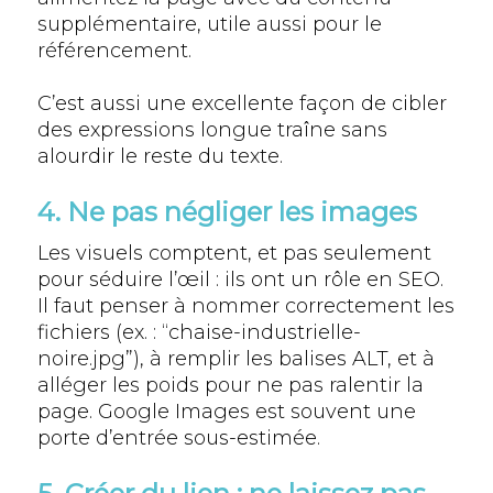
supplémentaire, utile aussi pour le
référencement.
C’est aussi une excellente façon de cibler
des expressions longue traîne sans
alourdir le reste du texte.
4. Ne pas négliger les images
Les visuels comptent, et pas seulement
pour séduire l’œil : ils ont un rôle en SEO.
Il faut penser à nommer correctement les
fichiers (ex. : “chaise-industrielle-
noire.jpg”), à remplir les balises ALT, et à
alléger les poids pour ne pas ralentir la
page. Google Images est souvent une
porte d’entrée sous-estimée.