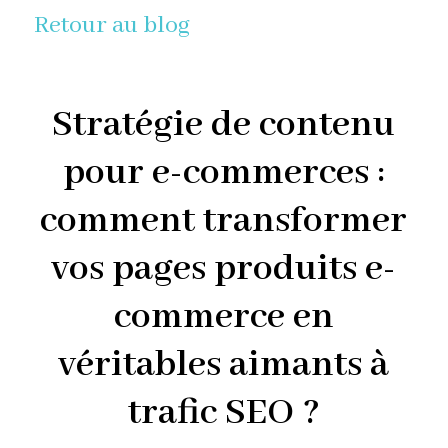
Retour au blog
Stratégie de contenu
pour e-commerces :
comment transformer
vos pages produits e-
commerce en
véritables aimants à
trafic SEO ?