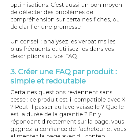
optimisations. C’est aussi un bon moyen
de détecter des problèmes de
compréhension sur certaines fiches, ou
de clarifier une promesse.
Un conseil : analysez les verbatims les
plus fréquents et utilisez-les dans vos
descriptions ou vos FAQ.
3. Créer une FAQ par produit :
simple et redoutable
Certaines questions reviennent sans
cesse : ce produit est-il compatible avec X
? Peut-il passer au lave-vaisselle ? Quelle
est la durée de la garantie ? En y
répondant directement sur la page, vous
gagnez la confiance de l’acheteur et vous
alimentez la page avec du contenu