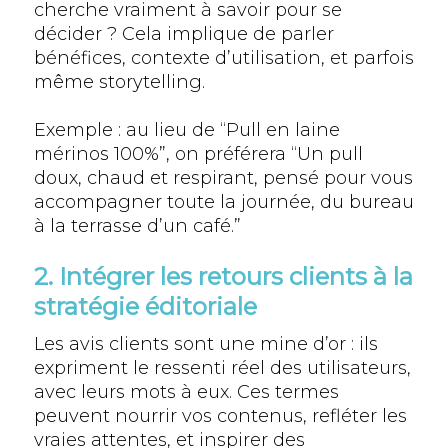
cherche vraiment à savoir pour se
décider ? Cela implique de parler
bénéfices, contexte d’utilisation, et parfois
même storytelling.
Exemple : au lieu de “Pull en laine
mérinos 100%”, on préférera “Un pull
doux, chaud et respirant, pensé pour vous
accompagner toute la journée, du bureau
à la terrasse d’un café.”
2. Intégrer les retours clients à la
stratégie éditoriale
Les avis clients sont une mine d’or : ils
expriment le ressenti réel des utilisateurs,
avec leurs mots à eux. Ces termes
peuvent nourrir vos contenus, refléter les
vraies attentes, et inspirer des