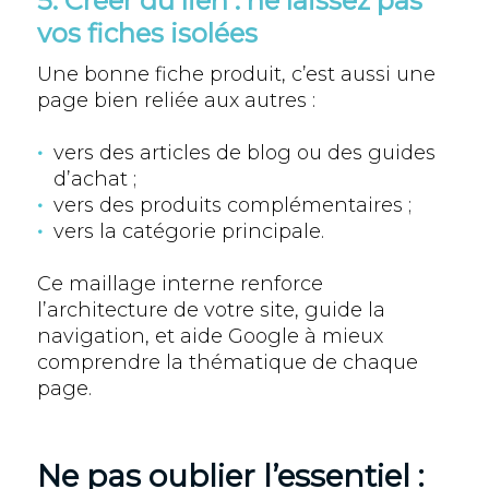
5. Créer du lien : ne laissez pas
vos fiches isolées
Une bonne fiche produit, c’est aussi une
page bien reliée aux autres :
vers des articles de blog ou des guides
d’achat ;
vers des produits complémentaires ;
vers la catégorie principale.
Ce maillage interne renforce
l’architecture de votre site, guide la
navigation, et aide Google à mieux
comprendre la thématique de chaque
page.
Ne pas oublier l’essentiel :