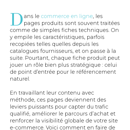
D
ans le
commerce en ligne
, les
pages produits sont souvent traitées
comme de simples fiches techniques. On
y empile les caractéristiques, parfois
recopiées telles quelles depuis les
catalogues fournisseurs, et on passe à la
suite. Pourtant, chaque fiche produit peut
jouer un rôle bien plus stratégique : celui
de point d’entrée pour le référencement
naturel.
En travaillant leur contenu avec
méthode, ces pages deviennent des
leviers puissants pour capter du trafic
qualifié, améliorer le parcours d’achat et
renforcer la visibilité globale de votre site
e-commerce. Voici comment en faire de