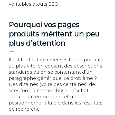
véritables atouts SEO.
Pourquoi vos pages
produits méritent un peu
plus d’attention
Il est tentant de créer ses fiches produits
au plus vite, en copiant des descriptions
standards ou en se contentant d’un
paragraphe générique. Le problème ?
Des dizaines (voire des centaines) de
sites font la même chose. Résultat :
aucune différenciation, et un
positionnement faible dans les résultats
de recherche.