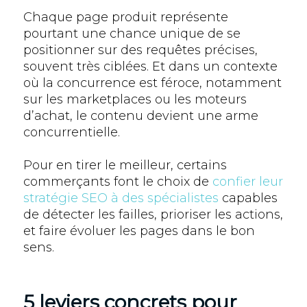
Chaque page produit représente
pourtant une chance unique de se
positionner sur des requêtes précises,
souvent très ciblées. Et dans un contexte
où la concurrence est féroce, notamment
sur les marketplaces ou les moteurs
d’achat, le contenu devient une arme
concurrentielle.
Pour en tirer le meilleur, certains
commerçants font le choix de
confier leur
stratégie SEO à des spécialistes
capables
de détecter les failles, prioriser les actions,
et faire évoluer les pages dans le bon
sens.
5 leviers concrets pour