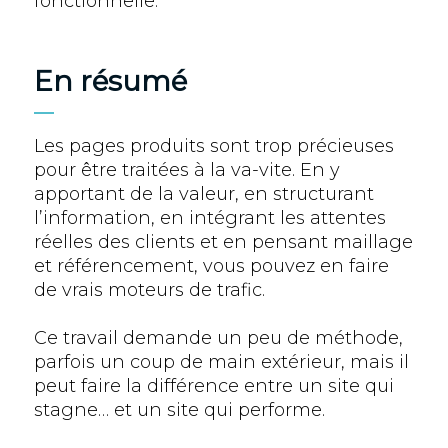
fonctionnelle.
En résumé
Les pages produits sont trop précieuses
pour être traitées à la va-vite. En y
apportant de la valeur, en structurant
l’information, en intégrant les attentes
réelles des clients et en pensant maillage
et référencement, vous pouvez en faire
de vrais moteurs de trafic.
Ce travail demande un peu de méthode,
parfois un coup de main extérieur, mais il
peut faire la différence entre un site qui
stagne… et un site qui performe.