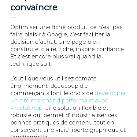
convaincre
Optimiser une fiche produit, ce n’est pas
faire plaisir à Google, c’est faciliter la
décision d’achat. Une page bien
construite, claire, riche, inspire confiance.
Et c’est encore plus vrai quand la
technique suit.
L’outil que vous utilisez compte
énormément. Beaucoup d’e-
commerçants font le choix de
développer
un site marchand performant avec
PrestaShop
, une solution flexible et
robuste qui permet d’industrialiser ces
bonnes pratiques de contenu tout en
conservant une vraie liberté graphique et