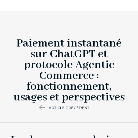
Paiement instantané
sur ChatGPT et
protocole Agentic
Commerce :
fonctionnement,
usages et perspectives
ARTICLE PRÉCÉDENT