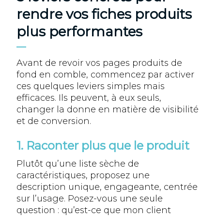
rendre vos fiches produits
plus performantes
Avant de revoir vos pages produits de
fond en comble, commencez par activer
ces quelques leviers simples mais
efficaces. Ils peuvent, à eux seuls,
changer la donne en matière de visibilité
et de conversion.
1. Raconter plus que le produit
Plutôt qu’une liste sèche de
caractéristiques, proposez une
description unique, engageante, centrée
sur l’usage. Posez-vous une seule
question : qu’est-ce que mon client