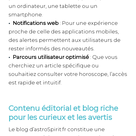
un ordinateur, une tablette ou un
smartphone.
Notifications web
: Pour une expérience
proche de celle des applications mobiles,
des alertes permettent aux utilisateurs de
rester informés des nouveautés.
Parcours utilisateur optimisé
: Que vous
cherchiez un article spécifique ou
souhaitiez consulter votre horoscope, l’accès
est rapide et intuitif.
Contenu éditorial et blog riche
pour les curieux et les avertis
Le blog d’astroSpirit.fr constitue une