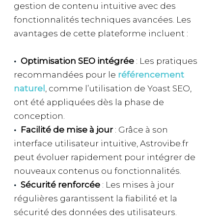
gestion de contenu intuitive avec des
fonctionnalités techniques avancées. Les
avantages de cette plateforme incluent :
Optimisation SEO intégrée
: Les pratiques
recommandées pour le
référencement
naturel
, comme l’utilisation de Yoast SEO,
ont été appliquées dès la phase de
conception.
Facilité de mise à jour
: Grâce à son
interface utilisateur intuitive, Astrovibe.fr
peut évoluer rapidement pour intégrer de
nouveaux contenus ou fonctionnalités.
Sécurité renforcée
: Les mises à jour
régulières garantissent la fiabilité et la
sécurité des données des utilisateurs.