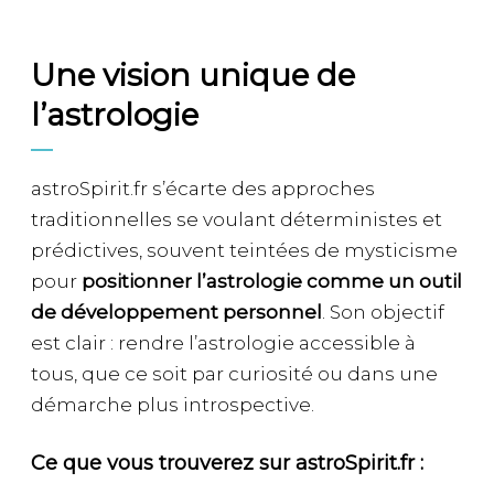
Une vision unique de
l’astrologie
astroSpirit.fr s’écarte des approches
traditionnelles se voulant déterministes et
prédictives, souvent teintées de mysticisme
pour
positionner l’astrologie comme un outil
de développement personnel
. Son objectif
est clair : rendre l’astrologie accessible à
tous, que ce soit par curiosité ou dans une
démarche plus introspective.
Ce que vous trouverez sur astroSpirit.fr :