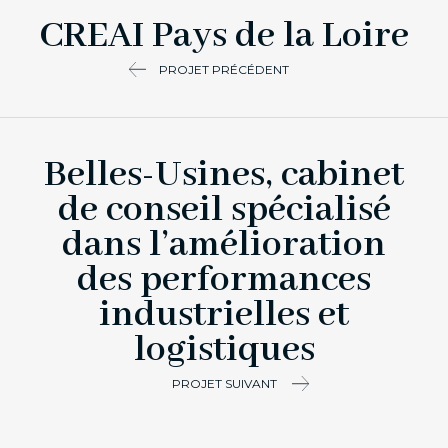
CREAI Pays de la Loire
PROJET PRÉCÉDENT
Belles-Usines, cabinet
de conseil spécialisé
dans l’amélioration
des performances
industrielles et
logistiques
PROJET SUIVANT