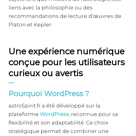
liens avec la philosophie ou des
recommandations de lecture d’œuvres de
Platon et Kepler.
Une expérience numérique
conçue pour les utilisateurs
curieux ou avertis
Pourquoi WordPress ?
astroSpirit.fr a été développé sur la
plateforme
WordPress
, reconnue pour sa
flexibilité et son adaptabilité. Ce choix
stratégique permet de combiner une