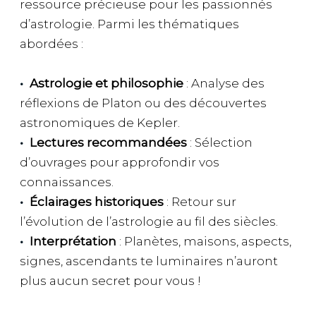
ressource précieuse pour les passionnés
d’astrologie. Parmi les thématiques
abordées :
Astrologie et philosophie
: Analyse des
réflexions de Platon ou des découvertes
astronomiques de Kepler.
Lectures recommandées
: Sélection
d’ouvrages pour approfondir vos
connaissances.
Éclairages historiques
: Retour sur
l’évolution de l’astrologie au fil des siècles.
Interprétation
: Planètes, maisons, aspects,
signes, ascendants te luminaires n’auront
plus aucun secret pour vous !