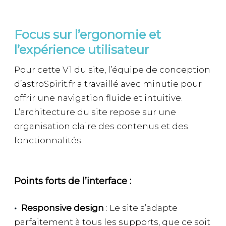
Focus sur l’ergonomie et
l’expérience utilisateur
Pour cette V1 du site, l’équipe de conception
d’astroSpirit.fr a travaillé avec minutie pour
offrir une navigation fluide et intuitive.
L’architecture du site repose sur une
organisation claire des contenus et des
fonctionnalités.
Points forts de l’interface :
Responsive design
: Le site s’adapte
parfaitement à tous les supports, que ce soit