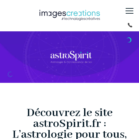
Découvrez le site
astroSpirit.fr :
L’astrologie pour tous,