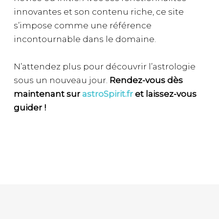
innovantes et son contenu riche, ce site
s’impose comme une référence
incontournable dans le domaine.
N’attendez plus pour découvrir l’astrologie
sous un nouveau jour.
Rendez-vous dès
maintenant sur
astroSpirit.fr
et laissez-vous
guider !