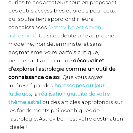
curiosité des amateurs tout en proposant
des outils accessibles et précis pour ceux
qui souhaitent approfondir leurs
connaissances (
Astrovibe est devenu
astroSpirit
). Ce site adopte une approche
moderne, non déterministe et sans
dogmatisme, voire parfois critique,
permettant à chacun de
découvrir et
d’explorer l’astrologie comme un outil de
connaissance de soi
. Que vous soyez
intéressé par des
horoscopes du jour
ludiques
, la
réalisation gratuite de votre
thème astral
ou des articles approfondis sur
les fondements philosophiques de
l’astrologie, Astrovibe.fr est votre destination
idéale !