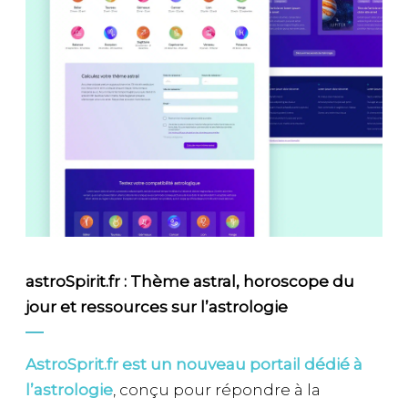
astroSpirit.fr : Thème astral, horoscope du
jour et ressources sur l’astrologie
AstroSprit.fr est un nouveau portail dédié à
l’astrologie
, conçu pour répondre à la