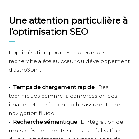
Une attention particulière à
l’optimisation SEO
L’optimisation pour les moteurs de
recherche a été au cœur du développement
d’astroSpirit.fr :
Temps de chargement rapide
: Des
techniques comme la compression des
images et la mise en cache assurent une
navigation fluide.
Recherche sémantique
: L’intégration de
mots-clés pertinents suite à la réalisation