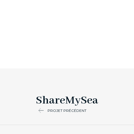
ShareMySea
PROJET PRÉCÉDENT