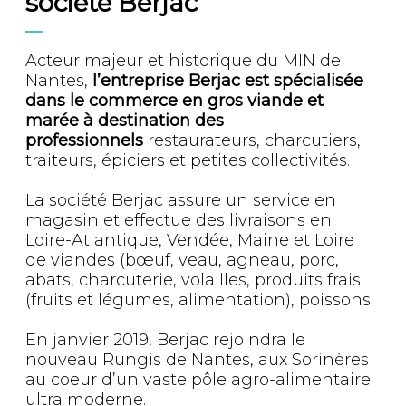
société Berjac
Acteur majeur et historique du MIN de
Nantes,
l’entreprise Berjac est spécialisée
dans le commerce en gros viande et
marée à destination des
professionnels
restaurateurs, charcutiers,
traiteurs, épiciers et petites collectivités.
La société Berjac assure un service en
magasin et effectue des livraisons en
Loire-Atlantique, Vendée, Maine et Loire
de viandes (bœuf, veau, agneau, porc,
abats, charcuterie, volailles, produits frais
(fruits et légumes, alimentation), poissons.
En janvier 2019, Berjac rejoindra le
nouveau Rungis de Nantes, aux Sorinères
au coeur d’un vaste pôle agro-alimentaire
ultra moderne.