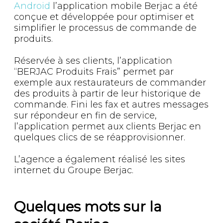
Android
l’application mobile Berjac a été
conçue et développée pour optimiser et
simplifier le processus de commande de
produits.
Réservée à ses clients, l’application
“BERJAC Produits Frais” permet par
exemple aux restaurateurs de commander
des produits à partir de leur historique de
commande. Fini les fax et autres messages
sur répondeur en fin de service,
l’application permet aux clients Berjac en
quelques clics de se réapprovisionner.
L’agence a également réalisé les sites
internet du Groupe Berjac.
Quelques mots sur la