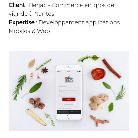
Client
: Berjac - Commerce en gros de
viande à Nantes
Expertise
: Développement applications
Mobiles & Web