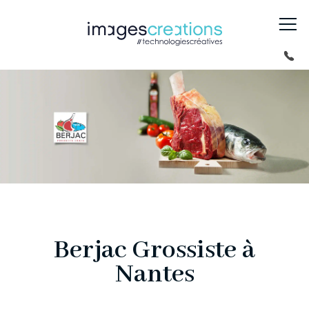
Berjac Grossiste à
Nantes