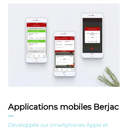
Applications mobiles Berjac
Développée sur smartphones Apple et