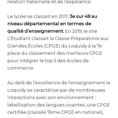
relation fraternelle et de l’espérance.
Le lycée se classait en 2017,
3e sur 48 au
niveau départemental en termes de
qualité
d’enseignement.
En 2019, le site
L’Étudiant classait la Classe Préparatoire aux
Grandes Écoles (CPGE) du Loquidy à la 7e
place du classement des meilleurs CPGE
pour intégrer le top 3 des écoles de
commerce.
Au delà de l’excellence de l’enseignement le
Loquidy se caractérise par de nombreuses
interactions avec son environnement :
labellisation des langues vivantes, une CPGE
certifiée (classée 7ème CPGE en national),