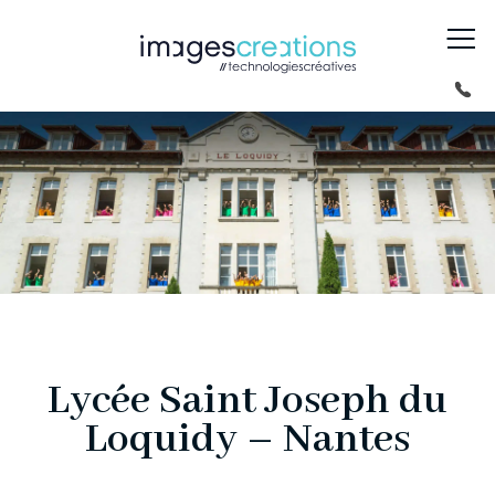
Lycée Saint Joseph du
Loquidy – Nantes