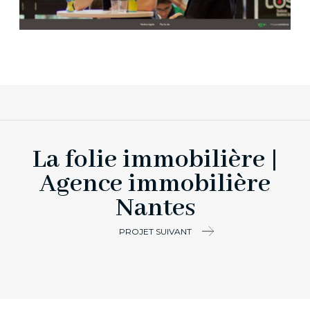
La folie immobilière |
Agence immobilière
Nantes
PROJET SUIVANT