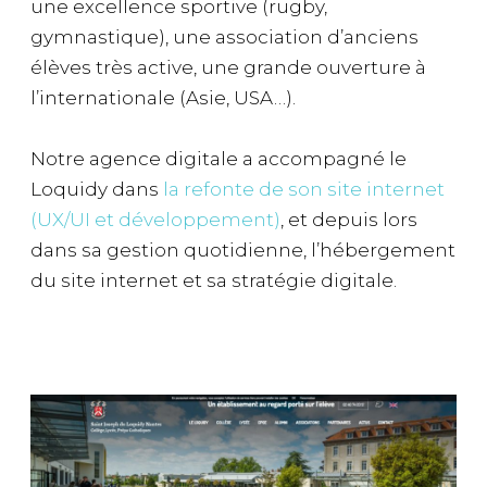
une excellence sportive (rugby,
gymnastique), une association d’anciens
élèves très active, une grande ouverture à
l’internationale (Asie, USA…).
Notre agence digitale a accompagné le
Loquidy dans
la refonte de son site internet
(UX/UI et développement)
, et depuis lors
dans sa gestion quotidienne, l’hébergement
du site internet et sa stratégie digitale.