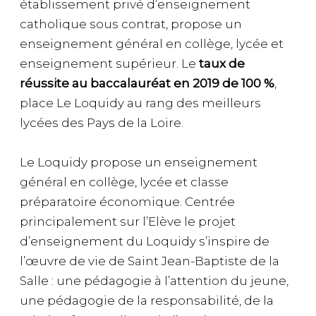
établissement privé d’enseignement
catholique sous contrat, propose un
enseignement général en collège, lycée et
enseignement supérieur. Le
taux de
réussite au baccalauréat en 2019 de 100 %
,
place Le Loquidy au rang des meilleurs
lycées des Pays de la Loire.
Le Loquidy propose un enseignement
général en collège, lycée et classe
préparatoire économique. Centrée
principalement sur l’Elève le projet
d’enseignement du Loquidy s’inspire de
l’œuvre de vie de Saint Jean-Baptiste de la
Salle : une pédagogie à l’attention du jeune,
une pédagogie de la responsabilité, de la