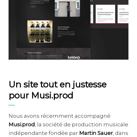
Un site tout en justesse
pour Musi.prod
Nous avons récemment accompagné
Musi.prod
, la société de production musicale
indépendante fondée par
Martin Sauer
, dans