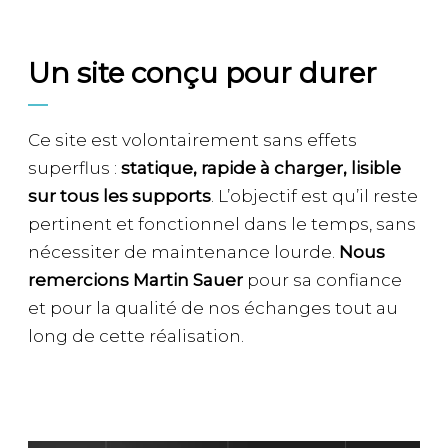
Un site conçu pour durer
Ce site est volontairement sans effets
superflus :
statique, rapide à charger, lisible
sur tous les supports
. L’objectif est qu’il reste
pertinent et fonctionnel dans le temps, sans
nécessiter de maintenance lourde.
Nous
remercions Martin Sauer
pour sa confiance
et pour la qualité de nos échanges tout au
long de cette réalisation.