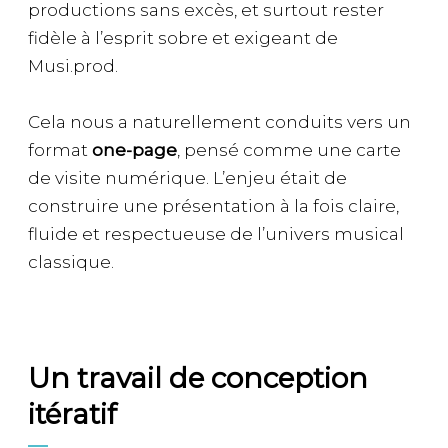
productions sans excès, et surtout rester
fidèle à l’esprit sobre et exigeant de
Musi.prod.
Cela nous a naturellement conduits vers un
format
one-page
, pensé comme une carte
de visite numérique. L’enjeu était de
construire une présentation à la fois claire,
fluide et respectueuse de l’univers musical
classique.
Un travail de conception
itératif