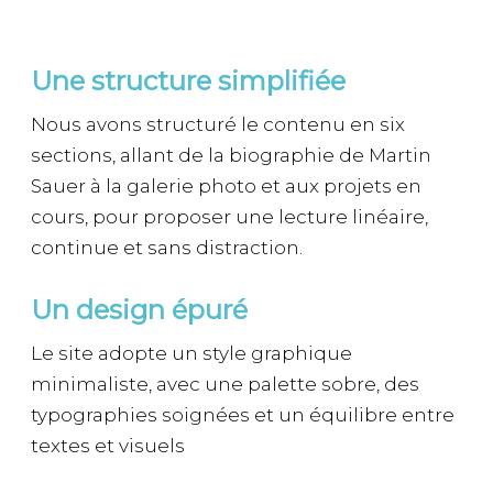
Une structure simplifiée
Nous avons structuré le contenu en six
sections, allant de la biographie de Martin
Sauer à la galerie photo et aux projets en
cours, pour proposer une lecture linéaire,
continue et sans distraction.
Un design épuré
Le site adopte un style graphique
minimaliste, avec une palette sobre, des
typographies soignées et un équilibre entre
textes et visuels