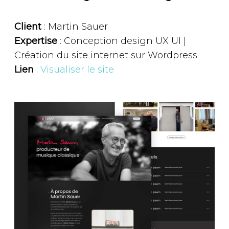
Client
: Martin Sauer
Expertise
: Conception design UX UI |
Création du site internet sur Wordpress
Lien
:
Visualiser le site