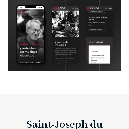
Saint-Joseph du