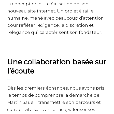
la conception et la réalisation de son
nouveau site internet. Un projet à taille
humaine, mené avec beaucoup d’attention
pour refléter l’exigence, la discrétion et
l’élégance qui caractérisent son fondateur.
Une collaboration basée sur
l’écoute
Dès les premiers échanges, nous avons pris
le temps de comprendre la démarche de
Martin Sauer : transmettre son parcours et
son activité sans emphase, valoriser ses