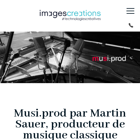
Musi.prod par Martin
Sauer, producteur de
musique classique