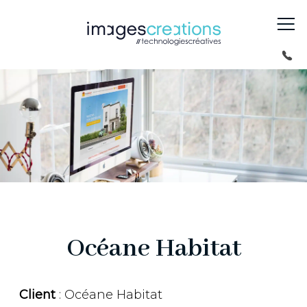
Océane Habitat
Client
: Océane Habitat