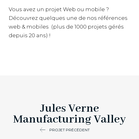
Vous avez un projet Web ou mobile ?
Découvrez quelques une de nos références
web & mobiles (plus de 1000 projets gérés
depuis 20 ans) !
Jules Verne
Manufacturing Valley
PROJET PRÉCÉDENT