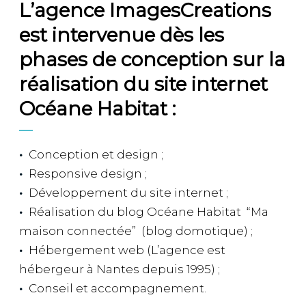
L’agence ImagesCreations
est intervenue dès les
phases de conception sur la
réalisation du site internet
Océane Habitat :
Conception et design ;
Responsive design ;
Développement du site internet ;
Réalisation du blog Océane Habitat “Ma
maison connectée” (blog domotique) ;
Hébergement web (L’agence est
hébergeur à Nantes depuis 1995) ;
Conseil et accompagnement.