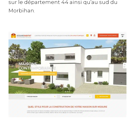
sur le département 44 ainsi qu’au sud du
Morbihan.