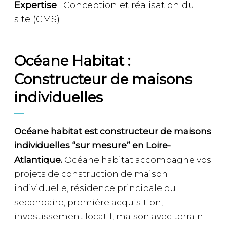
Expertise
: Conception et réalisation du
site (CMS)
Océane Habitat :
Constructeur de maisons
individuelles
Océane habitat est constructeur de maisons
individuelles “sur mesure” en Loire-
Atlantique.
Océane habitat accompagne vos
projets de construction de maison
individuelle, résidence principale ou
secondaire, première acquisition,
investissement locatif, maison avec terrain