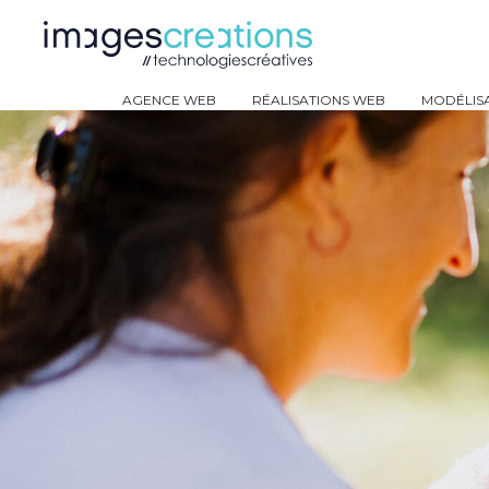
AGENCE WEB
RÉALISATIONS WEB
MODÉLISA