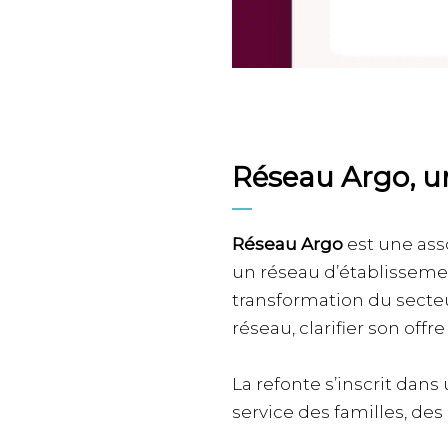
Réseau Argo, u
Réseau Argo
est une as
un réseau d’établisseme
transformation du secteur
réseau, clarifier son offre
La refonte s’inscrit dans 
service des familles, des