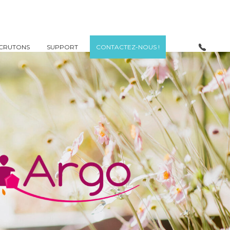
CRUTONS
SUPPORT
CONTACTEZ-NOUS !