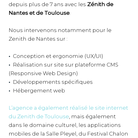
depuis plus de 7 ans avec les
Zénith de
Nantes et de Toulouse
.
Nous intervenons notamment pour le
Zenith de Nantes sur :
Conception et ergonomie (UX/UI)
Réalisation sur site sur plateforme CMS
(Responsive Web Design)
Développements spécifiques
Hébergement web
L’agence a également réalisé le site internet
du Zenith de Toulouse
, mais également
dans le domaine culturel, les applications
mobiles de la Salle Pleyel, du Festival Chalon