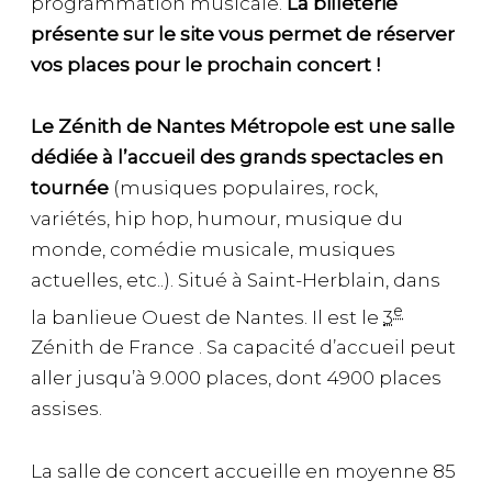
programmation musicale.
La billeterie
présente sur le site vous permet de réserver
vos places pour le prochain concert !
Le Zénith de Nantes Métropole est une salle
dédiée à l’accueil des grands spectacles en
tournée
(musiques populaires, rock,
variétés, hip hop, humour, musique du
monde, comédie musicale, musiques
actuelles, etc..). Situé à Saint-Herblain, dans
e
la banlieue Ouest de Nantes. Il est le
3
Zénith de France . Sa capacité d’accueil peut
aller jusqu’à 9.000 places, dont 4900 places
assises.
La salle de concert accueille en moyenne 85