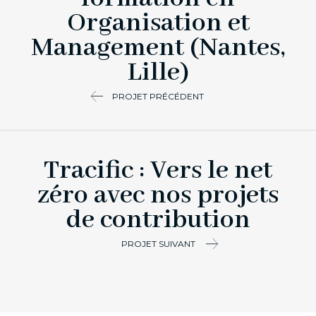
Organisation et
Management (Nantes,
Lille)
PROJET PRÉCÉDENT
Tracific : Vers le net
zéro avec nos projets
de contribution
PROJET SUIVANT