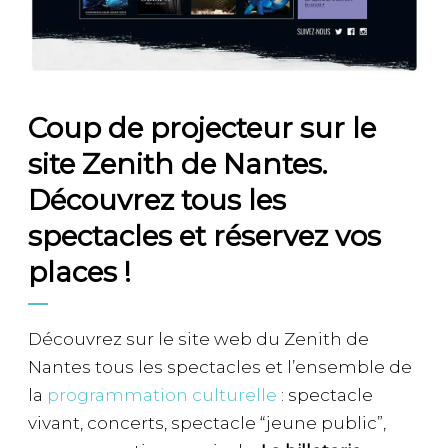
Coup de projecteur sur le
site Zenith de Nantes.
Découvrez tous les
spectacles et réservez vos
places !
Découvrez sur le site web du Zenith de
Nantes tous les spectacles et l’ensemble de
la
programmation culturelle
: spectacle
vivant, concerts, spectacle “jeune public”,