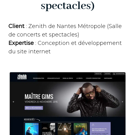
spectacles)
Client
: Zenith de Nantes Métropole (Salle
de concerts et spectacles)
Expertise
: Conception et développement
du site internet