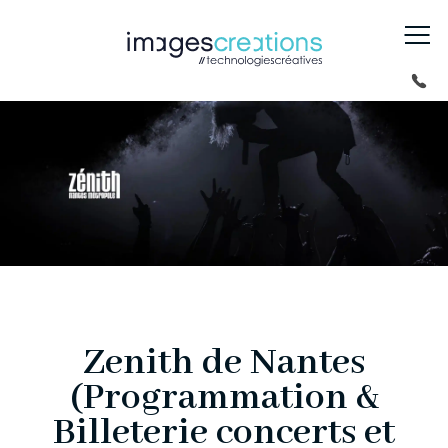
Zenith de Nantes
(Programmation &
Billeterie concerts et