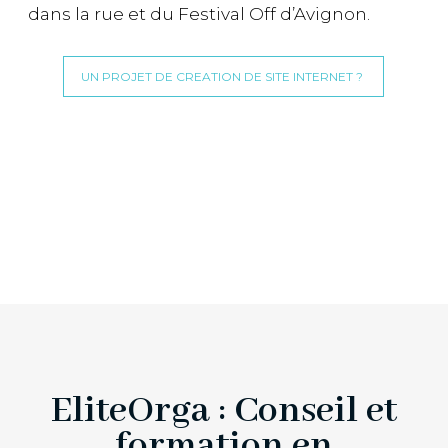
dans la rue et du Festival Off d’Avignon.
UN PROJET DE CREATION DE SITE INTERNET ?
EliteOrga : Conseil et
formation en