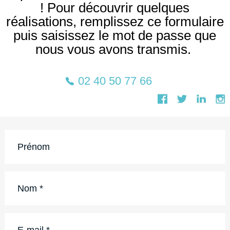
! Pour découvrir quelques
réalisations, remplissez ce formulaire
puis saisissez le mot de passe que
nous vous avons transmis.
02 40 50 77 66
Prénom
Nom
*
E-