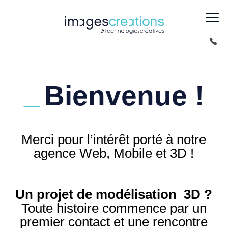
Bienvenue !
Merci pour l’intérêt porté à notre
agence Web, Mobile et 3D !
Un projet de modélisation 3D ?
Toute histoire commence par un
premier contact et une rencontre