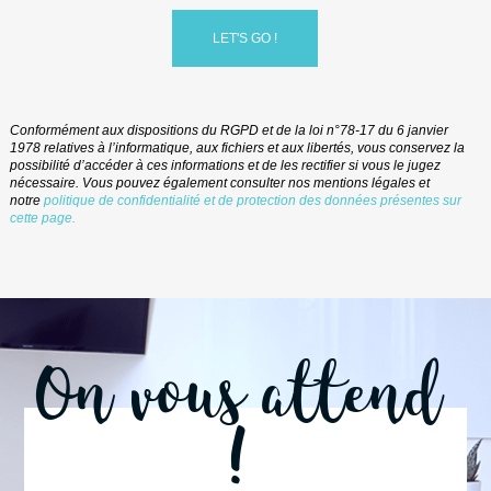
Conformément aux dispositions du RGPD et de la loi n°78-17 du 6 janvier
1978 relatives à l’informatique, aux fichiers et aux libertés, vous conservez la
possibilité d’accéder à ces informations et de les rectifier si vous le jugez
nécessaire.
Vous
pouvez également consulter nos
mentions
légales
et
notre
politique
de confidentialité et de protection des données présentes sur
cette page.
On vous attend
!