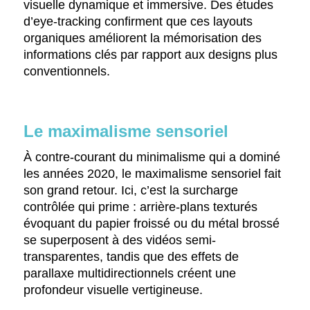
visuelle dynamique et immersive. Des études
d’eye-tracking confirment que ces layouts
organiques améliorent la mémorisation des
informations clés par rapport aux designs plus
conventionnels.
Le maximalisme sensoriel
À contre-courant du minimalisme qui a dominé
les années 2020, le maximalisme sensoriel fait
son grand retour. Ici, c’est la surcharge
contrôlée qui prime : arrière-plans texturés
évoquant du papier froissé ou du métal brossé
se superposent à des vidéos semi-
transparentes, tandis que des effets de
parallaxe multidirectionnels créent une
profondeur visuelle vertigineuse.