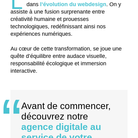
L’
dans
l’évolution du webdesign
. On y
assiste à une fusion surprenante entre
créativité humaine et prouesses
technologiques, redéfinissant ainsi nos
expériences numériques.
Au cœur de cette transformation, se joue une
quête d’équilibre entre audace visuelle,
responsabilité écologique et immersion
interactive.
Avant de commencer,
découvrez notre
agence digitale au
service de votre