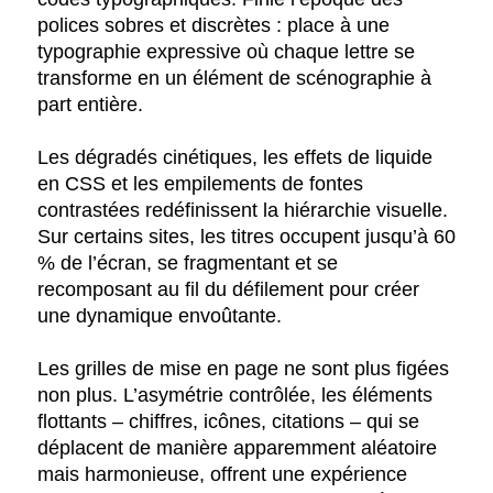
polices sobres et discrètes : place à une
typographie expressive où chaque lettre se
transforme en un élément de scénographie à
part entière.
Les dégradés cinétiques, les effets de liquide
en CSS et les empilements de fontes
contrastées redéfinissent la hiérarchie visuelle.
Sur certains sites, les titres occupent jusqu’à 60
% de l’écran, se fragmentant et se
recomposant au fil du défilement pour créer
une dynamique envoûtante.
Les grilles de mise en page ne sont plus figées
non plus. L’asymétrie contrôlée, les éléments
flottants – chiffres, icônes, citations – qui se
déplacent de manière apparemment aléatoire
mais harmonieuse, offrent une expérience