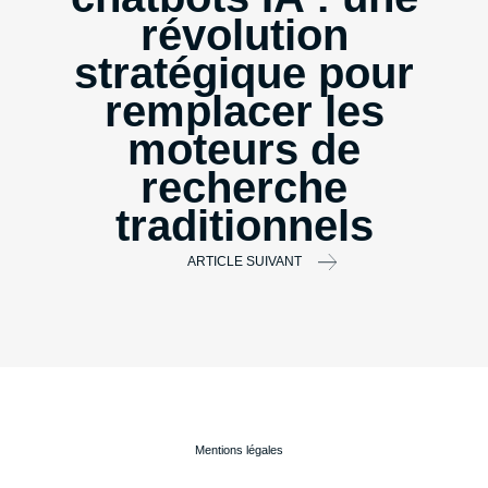
révolution
stratégique pour
remplacer les
moteurs de
recherche
traditionnels
ARTICLE SUIVANT
Mentions légales