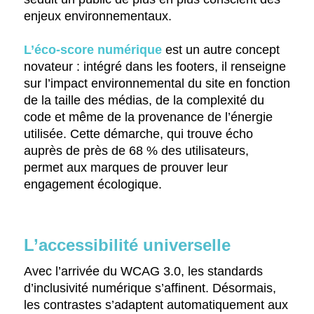
enjeux environnementaux.
L’éco-score numérique
est un autre concept
novateur : intégré dans les footers, il renseigne
sur l’impact environnemental du site en fonction
de la taille des médias, de la complexité du
code et même de la provenance de l’énergie
utilisée. Cette démarche, qui trouve écho
auprès de près de 68 % des utilisateurs,
permet aux marques de prouver leur
engagement écologique.
L’accessibilité universelle
Avec l’arrivée du WCAG 3.0, les standards
d’inclusivité numérique s’affinent. Désormais,
les contrastes s’adaptent automatiquement aux