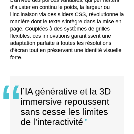
L’arrivée des polices variables, qui permettent
d’ajuster en continu le poids, la largeur ou
l’inclinaison via des sliders CSS, révolutionne la
manière dont le texte s’intègre dans la mise en
page. Couplées à des systèmes de grilles
flexibles, ces innovations garantissent une
adaptation parfaite à toutes les résolutions
d’écran tout en préservant une identité visuelle
forte.
l’IA générative et la 3D
immersive repoussent
sans cesse les limites
de l’interactivité