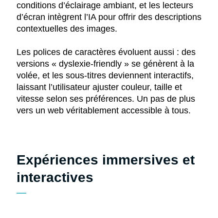
conditions d’éclairage ambiant, et les lecteurs
d’écran intègrent l’IA pour offrir des descriptions
contextuelles des images.
Les polices de caractères évoluent aussi : des
versions « dyslexie-friendly » se génèrent à la
volée, et les sous-titres deviennent interactifs,
laissant l’utilisateur ajuster couleur, taille et
vitesse selon ses préférences. Un pas de plus
vers un web véritablement accessible à tous.
Expériences immersives et
interactives