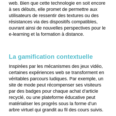
web. Bien que cette technologie en soit encore
à ses débuts, elle promet de permettre aux
utilisateurs de ressentir des textures ou des
résistances via des dispositifs compatibles,
ouvrant ainsi de nouvelles perspectives pour le
e-learning et la formation à distance.
La gamification contextuelle
Inspirées par les mécanismes des jeux vidéo,
certaines expériences web se transforment en
véritables parcours ludiques. Par exemple, un
site de mode peut récompenser ses visiteurs
par des badges pour chaque achat d’article
recyclé, ou une plateforme éducative peut
matérialiser les progrès sous la forme d’un
arbre virtuel qui grandit au fil des cours suivis.