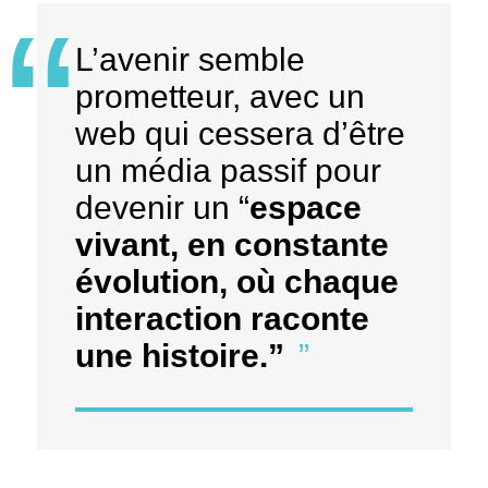
L’avenir semble
prometteur, avec un
web qui cessera d’être
un média passif pour
devenir un “
espace
vivant, en constante
évolution, où chaque
interaction raconte
une histoire.”