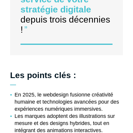
stratégie digitale
depuis trois décennies
!
Les points clés :
En 2025, le webdesign fusionne créativité
humaine et technologies avancées pour des
expériences numériques immersives.
Les marques adoptent des illustrations sur
mesure et des designs hybrides, tout en
intégrant des animations interactives.