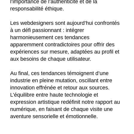
l’importance de l’authenticité et de la
responsabilité éthique.
Les webdesigners sont aujourd’hui confrontés
à un défi passionnant : intégrer
harmonieusement ces tendances
apparemment contradictoires pour offrir des
expériences sur mesure, adaptées au profil et
aux besoins de chaque utilisateur.
Au final, ces tendances témoignent d’une
industrie en pleine mutation, oscillant entre
innovation effrénée et retour aux sources.
L’équilibre entre haute technologie et
expression artistique redéfinit notre rapport au
numérique, en faisant de chaque visite une
aventure sensorielle et émotionnelle.