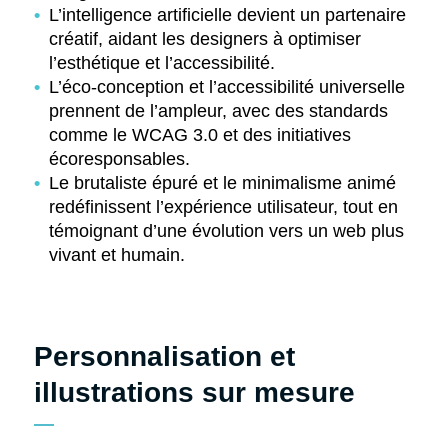
L’intelligence artificielle devient un partenaire
créatif, aidant les designers à optimiser
l’esthétique et l’accessibilité.
L’éco-conception et l’accessibilité universelle
prennent de l’ampleur, avec des standards
comme le WCAG 3.0 et des initiatives
écoresponsables.
Le brutaliste épuré et le minimalisme animé
redéfinissent l’expérience utilisateur, tout en
témoignant d’une évolution vers un web plus
vivant et humain.
Personnalisation et
illustrations sur mesure