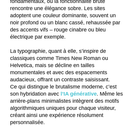
fondamentaux, où la fonctionnalité brute
rencontre une élégance sobre. Les sites
adoptent une couleur dominante, souvent un
noir profond ou un blanc cassé, rehaussée par
des accents vifs – rouge cinabre ou bleu
électrique par exemple.
La typographie, quant à elle, s’inspire de
classiques comme Times New Roman ou
Helvetica, mais se décline en tailles
monumentales et avec des espacements
audacieux, offrant un contraste saisissant.
Ce qui distingue le brutalisme moderne, c’est
son hybridation avec
l’IA générative
. Même les
arrière-plans minimalistes intègrent des motifs
algorithmiques uniques pour chaque visiteur,
créant ainsi une expérience résolument
personnalisée.