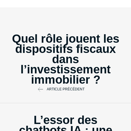
Quel rôle jouent les
dispositifs fiscaux
dans
l’investissement
immobilier ?
ARTICLE PRÉCÉDENT
L’essor des
chatbots IA : une