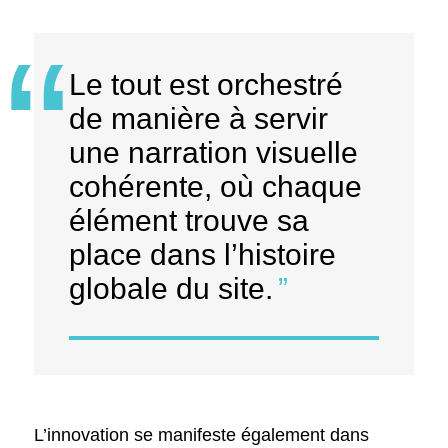
Le tout est orchestré
de manière à servir
une narration visuelle
cohérente, où chaque
élément trouve sa
place dans l’histoire
globale du site.
L’innovation se manifeste également dans