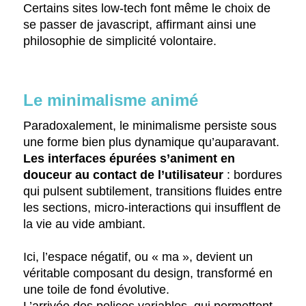
Certains sites low-tech font même le choix de
se passer de javascript, affirmant ainsi une
philosophie de simplicité volontaire.
Le minimalisme animé
Paradoxalement, le minimalisme persiste sous
une forme bien plus dynamique qu’auparavant.
Les interfaces épurées s’animent en
douceur au contact de l’utilisateur
: bordures
qui pulsent subtilement, transitions fluides entre
les sections, micro-interactions qui insufflent de
la vie au vide ambiant.
Ici, l’espace négatif, ou « ma », devient un
véritable composant du design, transformé en
une toile de fond évolutive.