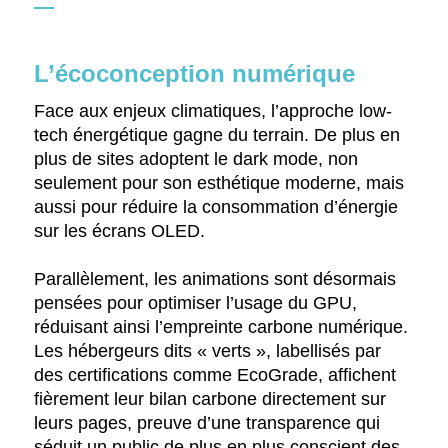
L’écoconception numérique
Face aux enjeux climatiques, l’approche low-
tech énergétique gagne du terrain. De plus en
plus de sites adoptent le dark mode, non
seulement pour son esthétique moderne, mais
aussi pour réduire la consommation d’énergie
sur les écrans OLED.
Parallèlement, les animations sont désormais
pensées pour optimiser l’usage du GPU,
réduisant ainsi l’empreinte carbone numérique.
Les hébergeurs dits « verts », labellisés par
des certifications comme EcoGrade, affichent
fièrement leur bilan carbone directement sur
leurs pages, preuve d’une transparence qui
séduit un public de plus en plus conscient des