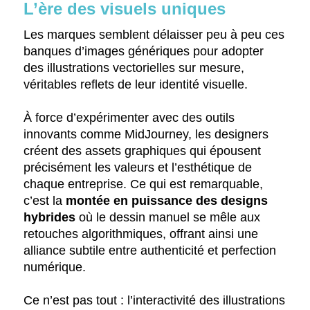
L’ère des visuels uniques
Les marques semblent délaisser peu à peu ces
banques d’images génériques pour adopter
des illustrations vectorielles sur mesure,
véritables reflets de leur identité visuelle.
À force d’expérimenter avec des outils
innovants comme MidJourney, les designers
créent des assets graphiques qui épousent
précisément les valeurs et l’esthétique de
chaque entreprise. Ce qui est remarquable,
c’est la
montée en puissance des designs
hybrides
où le dessin manuel se mêle aux
retouches algorithmiques, offrant ainsi une
alliance subtile entre authenticité et perfection
numérique.
Ce n’est pas tout : l’interactivité des illustrations