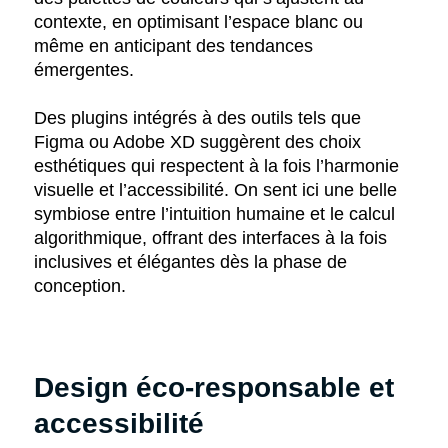
contexte, en optimisant l’espace blanc ou
même en anticipant des tendances
émergentes.
Des plugins intégrés à des outils tels que
Figma ou Adobe XD suggèrent des choix
esthétiques qui respectent à la fois l’harmonie
visuelle et l’accessibilité. On sent ici une belle
symbiose entre l’intuition humaine et le calcul
algorithmique, offrant des interfaces à la fois
inclusives et élégantes dès la phase de
conception.
Design éco-responsable et
accessibilité