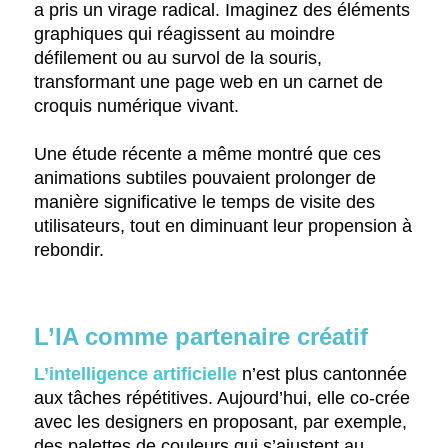
a pris un virage radical. Imaginez des éléments
graphiques qui réagissent au moindre
défilement ou au survol de la souris,
transformant une page web en un carnet de
croquis numérique vivant.
Une étude récente a même montré que ces
animations subtiles pouvaient prolonger de
manière significative le temps de visite des
utilisateurs, tout en diminuant leur propension à
rebondir.
L’IA comme partenaire créatif
L’intelligence artificielle
n’est plus cantonnée
aux tâches répétitives. Aujourd’hui, elle co-crée
avec les designers en proposant, par exemple,
des palettes de couleurs qui s’ajustent au