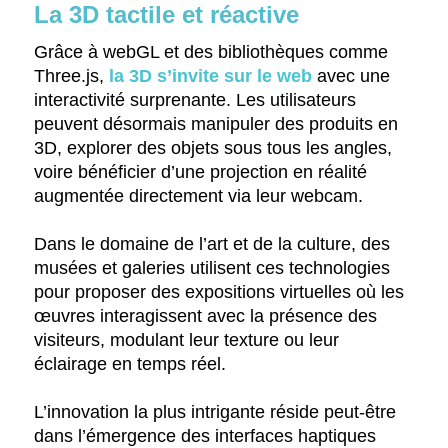
La 3D tactile et réactive
Grâce à webGL et des bibliothèques comme
Three.js,
la 3D s’invite sur le web
avec une
interactivité surprenante. Les utilisateurs
peuvent désormais manipuler des produits en
3D, explorer des objets sous tous les angles,
voire bénéficier d’une projection en réalité
augmentée directement via leur webcam.
Dans le domaine de l’art et de la culture, des
musées et galeries utilisent ces technologies
pour proposer des expositions virtuelles où les
œuvres interagissent avec la présence des
visiteurs, modulant leur texture ou leur
éclairage en temps réel.
L’innovation la plus intrigante réside peut-être
dans l’émergence des interfaces haptiques