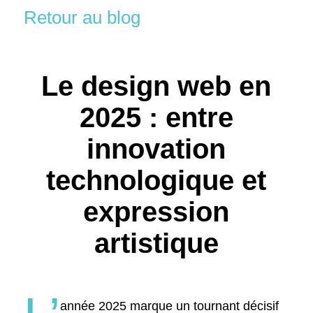
Retour au blog
Le design web en
2025 : entre
innovation
technologique et
expression
artistique
année 2025 marque un tournant décisif