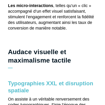
Les micro-interactions
, telles qu’un « clic »
accompagné d’un effet visuel satisfaisant,
stimulent l’engagement et renforcent la fidélité
des utilisateurs, augmentant ainsi les taux de
conversion de manière notable.
Audace visuelle et
maximalisme tactile
Typographies XXL et disruption
spatiale
On assiste à un véritable renversement des
codes typographiques. Finie l’époque des