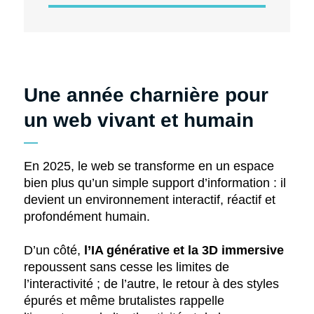
Une année charnière pour
un web vivant et humain
En 2025, le web se transforme en un espace
bien plus qu’un simple support d’information : il
devient un environnement interactif, réactif et
profondément humain.
D’un côté,
l’IA générative et la 3D immersive
repoussent sans cesse les limites de
l’interactivité ; de l’autre, le retour à des styles
épurés et même brutalistes rappelle