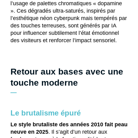
l’usage de palettes chromatiques « dopamine
». Ces dégradés ultra-saturés, inspirés par
l’esthétique néon cyberpunk mais tempérés par
des touches terreuses, sont générés par IA
pour influencer subtilement l’état émotionnel
des visiteurs et renforcer l’impact sensoriel.
Retour aux bases avec une
touche moderne
Le brutalisme épuré
Le style brutaliste des années 2010 fait peau
neuve en 2025
. Il s’agit d’un retour aux