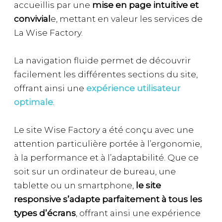
accueillis par une
mise en page intuitive et
convivial
e, mettant en valeur les services de
La Wise Factory.
La navigation fluide permet de découvrir
facilement les différentes sections du site,
offrant ainsi une
expérience utilisateur
optimale
.
Le site Wise Factory a été conçu avec une
attention particulière portée à l’ergonomie,
à la performance et à l’adaptabilité. Que ce
soit sur un ordinateur de bureau, une
tablette ou un smartphone,
le site
responsive s’adapte parfaitement à tous les
types d’écrans
, offrant ainsi une expérience