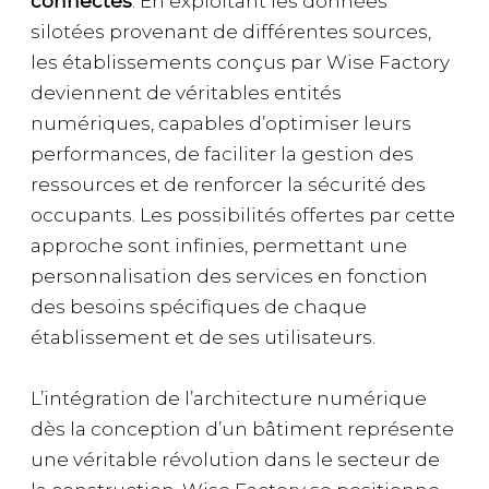
connectés
. En exploitant les données
silotées provenant de différentes sources,
les établissements conçus par Wise Factory
deviennent de véritables entités
numériques, capables d’optimiser leurs
performances, de faciliter la gestion des
ressources et de renforcer la sécurité des
occupants. Les possibilités offertes par cette
approche sont infinies, permettant une
personnalisation des services en fonction
des besoins spécifiques de chaque
établissement et de ses utilisateurs.
L’intégration de l’architecture numérique
dès la conception d’un bâtiment représente
une véritable révolution dans le secteur de