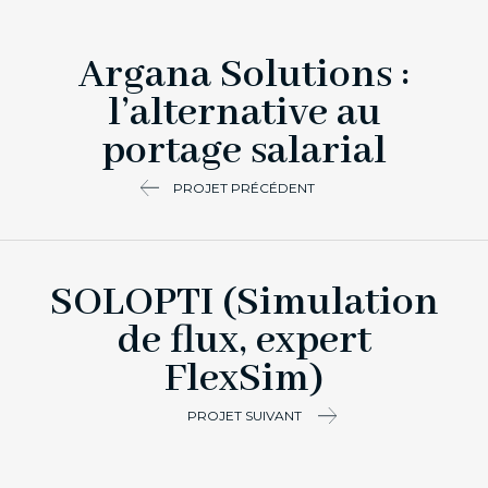
Argana Solutions :
l’alternative au
portage salarial
PROJET PRÉCÉDENT
SOLOPTI (Simulation
de flux, expert
FlexSim)
PROJET SUIVANT