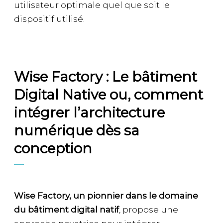
utilisateur optimale quel que soit le
dispositif utilisé.
Wise Factory : Le bâtiment
Digital Native ou, comment
intégrer l’architecture
numérique dès sa
conception
Wise Factory, un pionnier dans le domaine
du bâtiment digital natif
, propose une