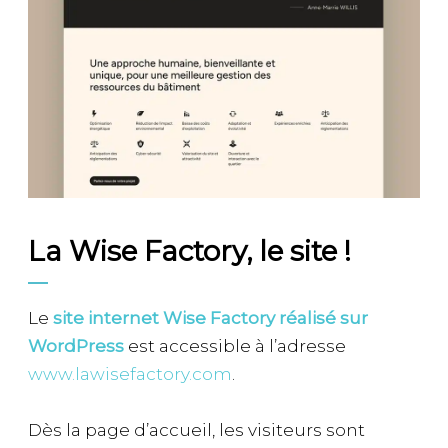
La Wise Factory, le site !
Le
site internet Wise Factory réalisé sur
WordPress
est accessible à l’adresse
www.lawisefactory.com
.
Dès la page d’accueil, les visiteurs sont