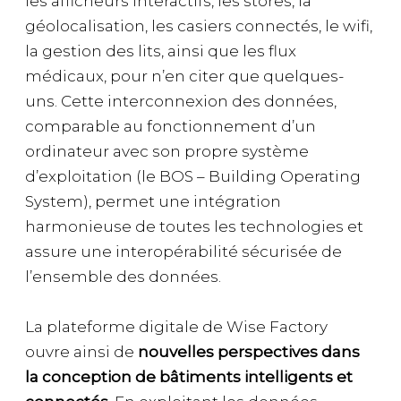
les afficheurs interactifs, les stores, la
géolocalisation, les casiers connectés, le wifi,
la gestion des lits, ainsi que les flux
médicaux, pour n’en citer que quelques-
uns. Cette interconnexion des données,
comparable au fonctionnement d’un
ordinateur avec son propre système
d’exploitation (le BOS – Building Operating
System), permet une intégration
harmonieuse de toutes les technologies et
assure une interopérabilité sécurisée de
l’ensemble des données.
La plateforme digitale de Wise Factory
ouvre ainsi de
nouvelles perspectives dans
la conception de bâtiments intelligents et