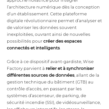
approche novatrice pour intégrer
l’architecture numérique dès la conception
d’un établissement. Cette plateforme
digitale révolutionnaire permet d’analyser et
de valoriser les données souvent
inexploitées, ouvrant ainsi de nouvelles
possibilités pour
créer des espaces
connectés et intelligents
.
Grâce à ce dispositif avant-gardiste, Wise
Factory parvient à
relier et à synchroniser
différentes sources de données
, allant de la
gestion technique du bâtiment (GTB) au
contrôle d’accès, en passant par les
systèmes d’ascenseur, de parking, de
sécurité incendie (SSI), de vidéosurveillance,