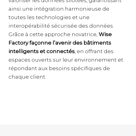
valoriser les données silotées, garantissant
ainsi une intégration harmonieuse de
toutes les technologies et une
interopérabilité sécurisée des données.
Grâce à cette approche novatrice,
Wise
Factory façonne l’avenir des bâtiments
intelligents et connectés
, en offrant des
espaces ouverts sur leur environnement et
répondant aux besoins spécifiques de
chaque client.