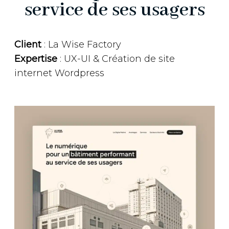
service de ses usagers
Client
: La Wise Factory
Expertise
: UX-UI & Création de site
internet Wordpress