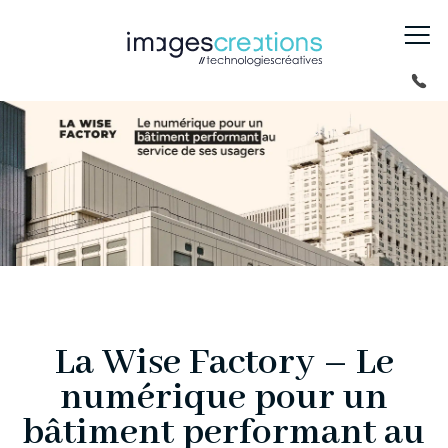
La Wise Factory – Le
numérique pour un
bâtiment performant au