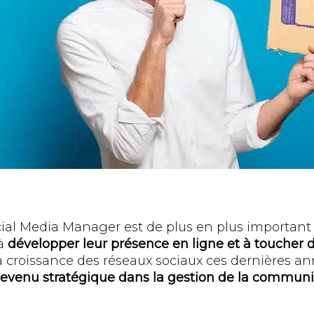
ial Media Manager est de plus en plus important 
 à
développer leur présence en ligne et à toucher
la croissance des réseaux sociaux ces dernières a
evenu stratégique dans la gestion de la communi