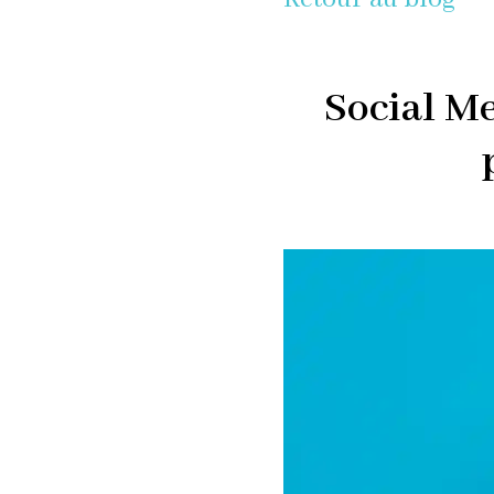
Social M