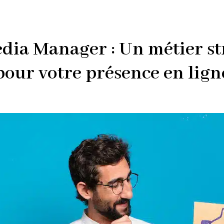
edia Manager : Un métier st
pour votre présence en lign