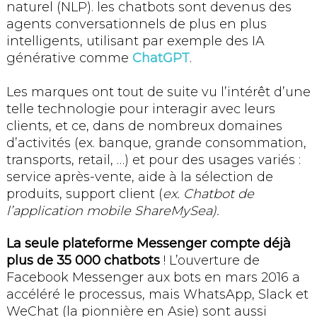
naturel (NLP). les chatbots sont devenus des
agents conversationnels de plus en plus
intelligents, utilisant par exemple des IA
générative comme
ChatGPT
.
Les marques ont tout de suite vu l’intérêt d’une
telle technologie pour interagir avec leurs
clients, et ce, dans de nombreux domaines
d’activités (ex. banque, grande consommation,
transports, retail, …) et pour des usages variés :
service après-vente, aide à la sélection de
produits, support client (
ex. Chatbot de
l’application mobile ShareMySea).
La seule plateforme Messenger compte déjà
plus de 35 000 chatbots
! L’ouverture de
Facebook Messenger aux bots en mars 2016 a
accéléré le processus, mais WhatsApp, Slack et
WeChat (la pionnière en Asie) sont aussi