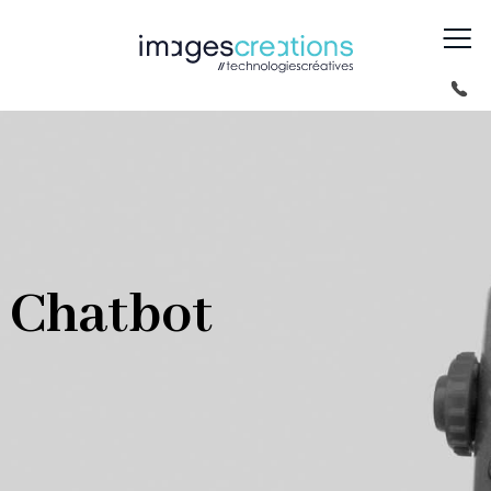
Chatbot