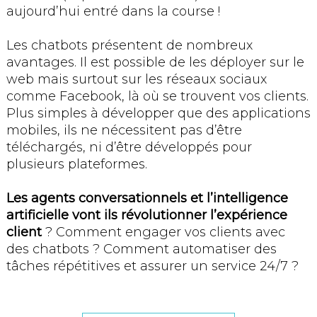
aujourd’hui entré dans la course !
Les chatbots présentent de nombreux
avantages. Il est possible de les déployer sur le
web mais surtout sur les réseaux sociaux
comme Facebook, là où se trouvent vos clients.
Plus simples à développer que des applications
mobiles, ils ne nécessitent pas d’être
téléchargés, ni d’être développés pour
plusieurs plateformes.
Les agents conversationnels et l’intelligence
artificielle vont ils révolutionner l’expérience
client
? Comment engager vos clients avec
des chatbots ? Comment automatiser des
tâches répétitives et assurer un service 24/7 ?