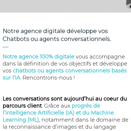
Notre agence digitale développe vos
Chatbots ou agents conversationnels.
Notre agence 100% digitale
vous accompagne
dans la définition de vos objectifs et développe
vos
chatbots ou agents conversationnels basés
sur l’IA
. Rencontrons-nous !
Les conversations sont aujourd’hui au coeur du
parcours client
. Grâce aux
progrès
de
l’Intelligence
Artificielle (IA) et du Machine
Learning (ML)
, notamment dans le domaine de
la reconnaissance d’images et du langage