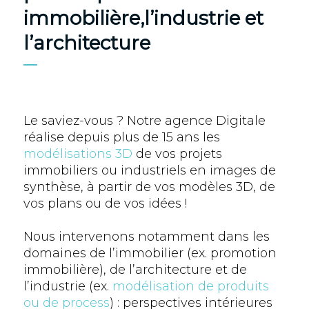
immobilière,l’industrie et
l’architecture
Le saviez-vous ? Notre agence Digitale
réalise depuis plus de 15 ans les
modélisations 3D
de vos projets
immobiliers ou industriels en images de
synthèse, à partir de vos modèles 3D, de
vos plans ou de vos idées !
Nous intervenons notamment dans les
domaines de l’immobilier (ex. promotion
immobilière), de l’architecture et de
l’industrie (ex.
modélisation de produits
ou de process
) : perspectives intérieures