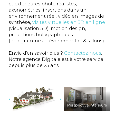
et extérieures photo réalistes,
axonométries, insertions dans un
environnement réel, vidéo en images de
synthèse,
visites virtuelles en 3D en ligne
(visualisation 3D), motion design,
projections holographiques
(hologrammes – événementiel & salons).
Envie d’en savoir plus ?
Contactez-nous
.
Notre agence Digitale est à votre service
depuis plus de 25 ans.
Perspective intérieure