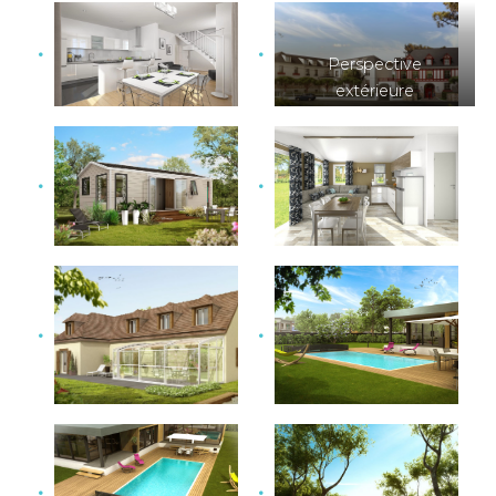
Perspective
extérieure