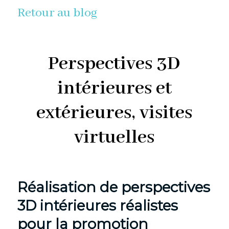
Retour au blog
Perspectives 3D
intérieures et
extérieures, visites
virtuelles
Réalisation de perspectives
3D intérieures réalistes
pour la promotion