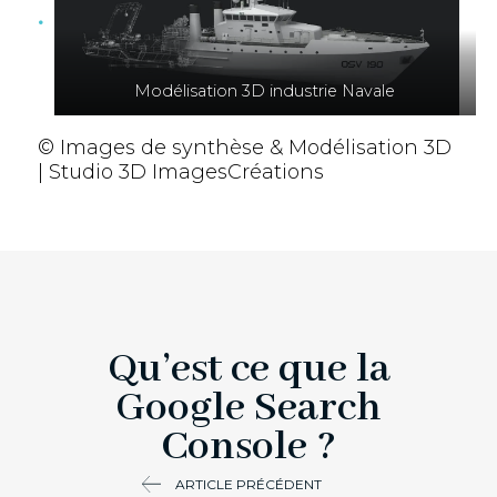
Modélisation 3D industrie Navale
© Images de synthèse & Modélisation 3D
| Studio 3D ImagesCréations
Qu’est ce que la
Google Search
Console ?
ARTICLE PRÉCÉDENT