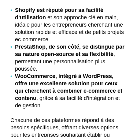
Shopify est réputé pour sa facilité
d’utilisation
et son approche clé en main,
idéale pour les entrepreneurs cherchant une
solution rapide et efficace et de petits projets
ec-commerce
PrestaShop, de son côté, se distingue par
sa nature open-source et sa flexibilité
,
permettant une personnalisation plus
poussée.
WooCommerce, intégré à WordPress,
offre une excellente solution pour ceux
qui cherchent à combiner e-commerce et
contenu
, grâce à sa facilité d’intégration et
de gestion.
Chacune de ces plateformes répond à des
besoins spécifiques, offrant diverses options
pour les entreprises souhaitant établir ou