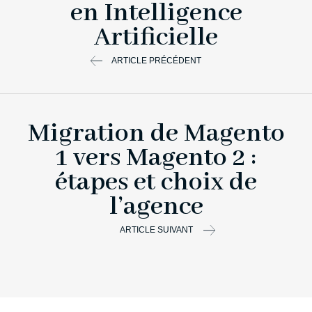
en Intelligence
Artificielle
ARTICLE PRÉCÉDENT
Migration de Magento
1 vers Magento 2 :
étapes et choix de
l’agence
ARTICLE SUIVANT