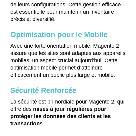
de leurs configurations. Cette gestion efficace
est essentielle pour maintenir un inventaire
précis et diversifié.
Optimisation pour le Mobile
Avec une forte orientation mobile, Magento 2
assure que les sites sont adaptés aux appareils
mobiles, un aspect crucial aujourd’hui. Cette
optimisation mobile permet d’atteindre
efficacement un public plus large et mobile.
Sécurité Renforcée
La sécurité est primordiale pour Magento 2, qui
offre des
mises à jour régulières pour
protéger les données des clients et les
transaction
s.