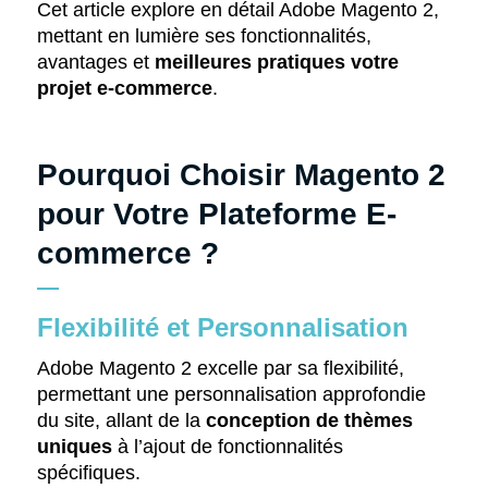
Cet article explore en détail Adobe Magento 2,
mettant en lumière ses fonctionnalités,
avantages et
meilleures pratiques votre
projet e-commerce
.
Pourquoi Choisir Magento 2
pour Votre Plateforme E-
commerce ?
Flexibilité et Personnalisation
Adobe Magento 2 excelle par sa flexibilité,
permettant une personnalisation approfondie
du site, allant de la
conception de thèmes
uniques
à l’ajout de fonctionnalités
spécifiques.