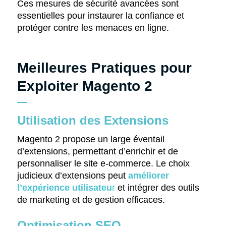
Ces mesures de sécurité avancées sont
essentielles pour instaurer la confiance et
protéger contre les menaces en ligne.
Meilleures Pratiques pour
Exploiter Magento 2
Utilisation des Extensions
Magento 2 propose un large éventail
d’extensions, permettant d’enrichir et de
personnaliser le site e-commerce. Le choix
judicieux d’extensions peut
améliorer
l’expérience utilisateu
r
et intégrer des outils
de marketing et de gestion efficaces.
Optimisation SEO