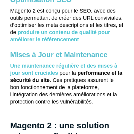
Magento 2 est conçu pour le SEO, avec des
outils permettant de créer des URL conviviales,
d’optimiser les méta descriptions et les titres, et
de
produire un contenu de qualité pour
améliorer le référencement
.
Mises à Jour et Maintenance
Une maintenance régulière et des mises à
jour sont cruciales
pour la
performance et la
sécurité du site
. Ces pratiques assurent le
bon fonctionnement de la plateforme,
l’intégration des dernières améliorations et la
protection contre les vulnérabilités.
Magento 2 : une solution