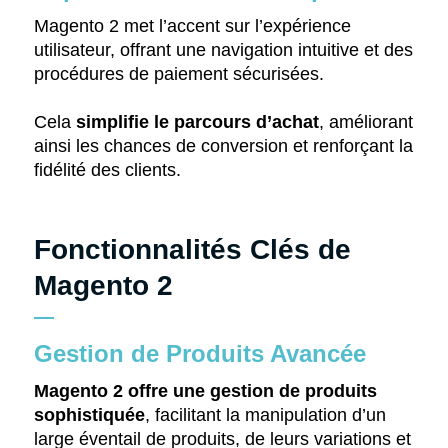
Magento 2 met l’accent sur l’expérience
utilisateur, offrant une navigation intuitive et des
procédures de paiement sécurisées.
Cela
simplifie le parcours d’achat
, améliorant
ainsi les chances de conversion et renforçant la
fidélité des clients.
Fonctionnalités Clés de
Magento 2
Gestion de Produits Avancée
Magento 2 offre une gestion de produits
sophistiquée
, facilitant la manipulation d’un
large éventail de produits, de leurs variations et