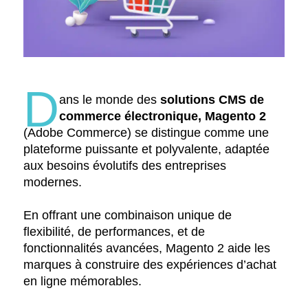
D
ans le monde des
solutions CMS de
commerce électronique,
Magento 2
(Adobe Commerce) se distingue comme une
plateforme puissante et polyvalente, adaptée
aux besoins évolutifs des entreprises
modernes.
En offrant une combinaison unique de
flexibilité, de performances, et de
fonctionnalités avancées, Magento 2 aide les
marques à construire des expériences d’achat
en ligne mémorables.