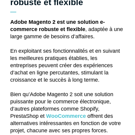
robuste et flexible
Adobe Magento 2 est une solution e-
commerce robuste et flexible
, adaptée à une
large gamme de besoins d’affaires.
En exploitant ses fonctionnalités et en suivant
les meilleures pratiques établies, les
entreprises peuvent créer des expériences
d’achat en ligne percutantes, stimulant la
croissance et le succès à long terme.
Bien qu’Adobe Magento 2 soit une solution
puissante pour le commerce électronique,
d’autres plateformes comme Shopify,
PrestaShop et
WooCommerce
offrent des
alternatives intéressantes en fonction de votre
projet, chacune avec ses propres forces.