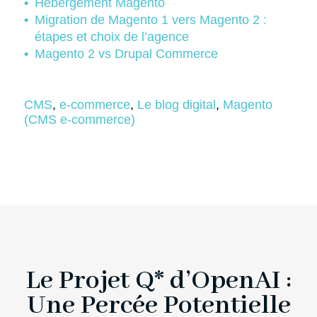
Hébergement Magento
Migration de Magento 1 vers Magento 2 :
étapes et choix de l’agence
Magento 2 vs Drupal Commerce
CMS
, 
e-commerce
, 
Le blog digital
, 
Magento
(CMS e-commerce)
Le Projet Q* d’OpenAI :
Une Percée Potentielle