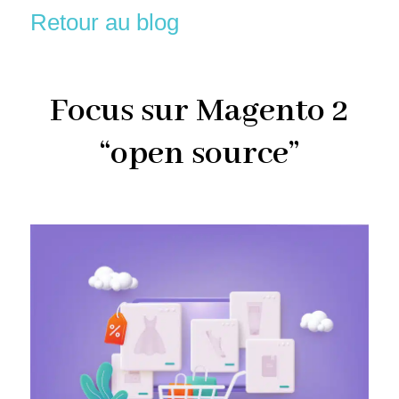
Retour au blog
Focus sur Magento 2
“open source”