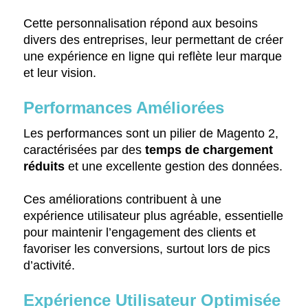
Cette personnalisation répond aux besoins
divers des entreprises, leur permettant de créer
une expérience en ligne qui reflète leur marque
et leur vision.
Performances Améliorées
Les performances sont un pilier de Magento 2,
caractérisées par des
temps de chargement
réduits
et une excellente gestion des données.
Ces améliorations contribuent à une
expérience utilisateur plus agréable, essentielle
pour maintenir l’engagement des clients et
favoriser les conversions, surtout lors de pics
d’activité.
Expérience Utilisateur Optimisée