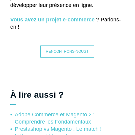
développer leur présence en ligne.
Vous avez un projet
e-commerce
? Parlons-
en !
RENCONTRONS-NOUS !
À lire aussi ?
Adobe Commerce et Magento 2 :
Comprendre les Fondamentaux
Prestashop vs Magento : Le match !