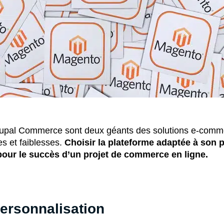
rupal Commerce sont deux géants des solutions e-comm
es et faiblesses.
Choisir la plateforme adaptée à son p
 pour le succès d’un projet de commerce en ligne.
 Personnalisation