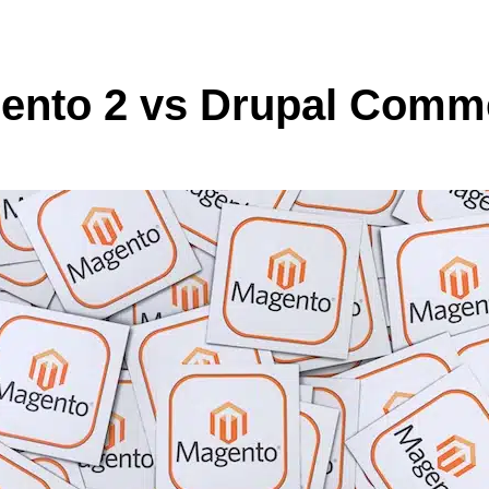
ento 2 vs Drupal Comm