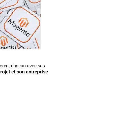
erce, chacun avec ses
rojet et son entreprise