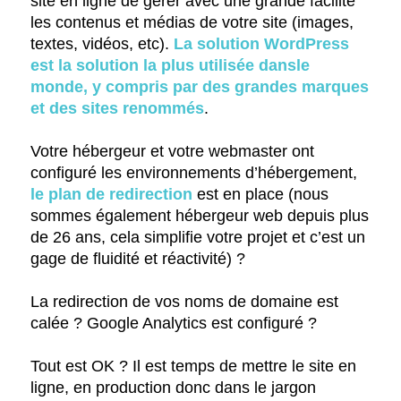
site en ligne de gérer avec une grande facilité
les contenus et médias de votre site (images,
textes, vidéos, etc).
La solution WordPress
est la solution la plus utilisée dansle
monde, y compris par des grandes marques
et des sites renommés
.
Votre hébergeur et votre webmaster ont
configuré les environnements d’hébergement,
le plan de redirection
est en place (nous
sommes également hébergeur web depuis plus
de 26 ans, cela simplifie votre projet et c’est un
gage de fluidité et réactivité) ?
La redirection de vos noms de domaine est
calée ? Google Analytics est configuré ?
Tout est OK ? Il est temps de mettre le site en
ligne, en production donc dans le jargon