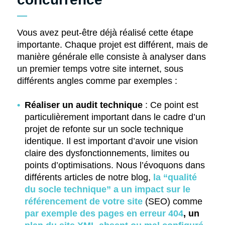
Vous avez peut-être déjà réalisé cette étape
importante. Chaque projet est différent, mais de
manière générale elle consiste à analyser dans
un premier temps votre site internet, sous
différents angles comme par exemples :
Réaliser un audit technique
: Ce point est
particulièrement important dans le cadre d’un
projet de refonte sur un socle technique
identique. Il est important d’avoir une vision
claire des dysfonctionnements, limites ou
points d’optimisations. Nous l’évoquons dans
différents articles de notre blog,
la “qualité
du socle technique” a un impact sur le
référencement de votre site
(SEO) comme
par exemple des pages en erreur 404
, un