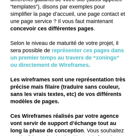
“templates”), disons par exemples pour
simplifier la page d’accueil, une page contact et
une page service ? Il vous faut maintenant
concevoir ces différentes pages
.
Selon le niveau de maturité de votre projet, il
sera possible de
représenter ces pages dans
un premier temps au travers de “zonings”
ou directement de Wireframes
.
Les wireframes sont une représentation très
précise mais filaire (traduire sans couleur,
sans les vrais textes, etc) de vos différents
modèles de pages.
Ces Wireframes réalisés par votre agence
vont servir de support d’échange tout au
long la phase de conception
. Vous souhaitez