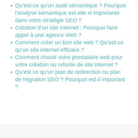
Qu’est-ce qu’un audit sémantique ? Pourquoi
l’analyse sémantique est-elle si importante
dans votre stratégie SEO ?
Création d’un site Internet : Pourquoi faire
appel à une agence Web ?
Comment créer un bon site web ? Qu’est-ce
qu’un site internet efficace ?
Comment choisir votre prestataire web pour
votre création ou refonte de site internet ?
Qu’est ce qu’un plan de redirection ou plan
de migration SEO ? Pourquoi est-il important
?