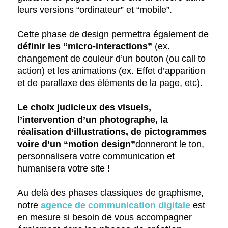
leurs versions “ordinateur” et “mobile”.
Cette phase de design permettra également de
définir les “micro-interactions”
(ex.
changement de couleur d’un bouton (ou call to
action) et les animations (ex. Effet d’apparition
et de parallaxe des éléments de la page, etc).
Le choix judicieux des visuels,
l’intervention d’un photographe, la
réalisation d’illustrations, de
pictogrammes
voire d’un “motion design”
donneront le ton,
personnalisera votre communication et
humanisera votre site !
Au delà des phases classiques de graphisme,
notre
agence de communication digitale
est
en mesure si besoin de vous accompagner