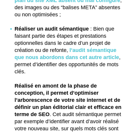
plan du site XML absent ou mal configuré
,
des images ou des “balises META” absentes
ou non optimisées ;
Réaliser un audit sémantique
: Bien que
faisant partie des étapes et prestations
optionnelles dans le cadre d’un projet de
création ou de refonte,
l’audit sémantique
que nous abordons dans cet autre article
,
permet d’identifier des opportunités de mots
clés.
Réalisé en amont de la phase de
conception, il permet d’optimiser
l’arborescence de votre site internet et de
définir un plan éditorial clair et efficace en
terme de SEO
. Cet audit sémantique permet
par exemple d’identifier avant d’avoir réalisé
votre nouveau site, sur quels mots clés sont