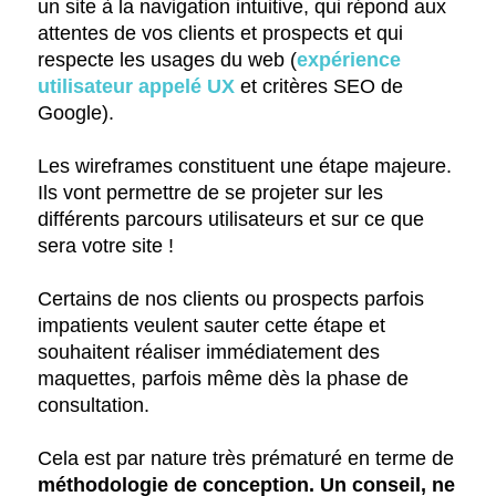
un site à la navigation intuitive, qui répond aux
attentes de vos clients et prospects et qui
respecte les usages du web (
expérience
utilisateur appelé UX
et critères SEO de
Google).
Les wireframes constituent une étape majeure.
Ils vont permettre de se projeter sur les
différents parcours utilisateurs et sur ce que
sera votre site !
Certains de nos clients ou prospects parfois
impatients veulent sauter cette étape et
souhaitent réaliser immédiatement des
maquettes, parfois même dès la phase de
consultation.
Cela est par nature très prématuré en terme de
méthodologie de conception. Un conseil, ne