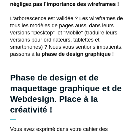
négligez pas l’importance des wireframes !
L’arborescence est validée ? Les wireframes de
tous les modèles de pages aussi dans leurs
versions “Desktop” et “Mobile” (traduire leurs
versions pour ordinateurs, tablettes et
smartphones) ? Nous vous sentions impatients,
passons à la
phase de design graphique
!
Phase de design et de
maquettage graphique et de
Webdesign. Place à la
créativité !
Vous avez exprimé dans votre cahier des