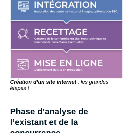
Création d’un site internet
: les grandes
étapes
!
Phase d’analyse de
l’existant et de la
concurrence