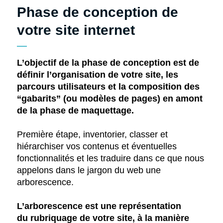
Phase de conception de
votre site internet
L’objectif de la phase de conception est de
définir l’organisation de votre site, les
parcours utilisateurs et la composition des
“gabarits” (ou modèles de pages) en amont
de la phase de maquettage.
Première étape, inventorier, classer et
hiérarchiser vos contenus et éventuelles
fonctionnalités et les traduire dans ce que nous
appelons dans le jargon du web une
arborescence.
L’arborescence est une représentation
du
rubriquage
de votre site, à la manière