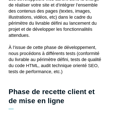
de réaliser votre site et d’intégrer l’ensemble
des contenus des pages (textes, images,
illustrations, vidéos, etc) dans le cadre du
périmètre du livrable défini au lancement du
projet et de développer les fonctionnalités
attendues.
À l’issue de cette phase de développement,
nous procédons à différents tests (conformité
du livrable au périmètre défini, tests de qualité
du code HTML, audit technique orienté SEO,
tests de performance, etc.)
Phase de recette client et
de mise en ligne