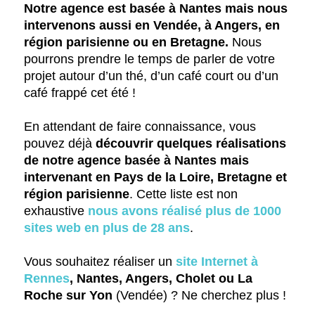
Notre agence est basée à Nantes mais nous
intervenons aussi en Vendée, à Angers, en
région parisienne ou en Bretagne.
Nous
pourrons prendre le temps de parler de votre
projet autour d’un thé, d’un café court ou d’un
café frappé cet été !
En attendant de faire connaissance, vous
pouvez déjà
découvrir quelques réalisations
de notre agence basée à Nantes mais
intervenant en Pays de la Loire, Bretagne et
région parisienne
. Cette liste est non
exhaustive
nous avons réalisé plus de 1000
sites web en plus de 28 ans
.
Vous souhaitez réaliser un
site Internet à
Rennes
, Nantes, Angers, Cholet ou La
Roche sur Yon
(Vendée) ? Ne cherchez plus !