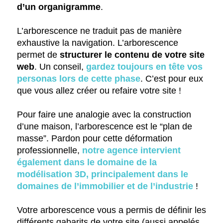
d’un organigramme
.
L’arborescence ne traduit pas de manière
exhaustive la navigation. L’arborescence
permet de
structurer le contenu de votre site
web
. Un conseil,
gardez toujours en tête vos
personas lors de cette phase
. C’est pour eux
que vous allez créer ou refaire votre site !
Pour faire une analogie avec la construction
d’une maison, l’arborescence est le “plan de
masse”. Pardon pour cette déformation
professionnelle,
notre agence intervient
également dans le domaine de la
modélisation 3D, principalement dans le
domaines de l’immobilier et de l’industrie
!
Votre arborescence vous a permis de définir les
différents gabarits de votre site (aussi appelés