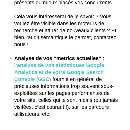
présents ou mieux placés vos concurrents.
Cela vous intéresserai de le savoir ? Vous
voulez être visible dans les moteurs de
recherche et attirer de nouveaux clients ? Et
bien l’audit sémantique le permet, contactez-
nous !
Analyse de vos “metrics actuelles”
:
l’analyse de vos statistiques Google
Analytics et de votre Google Search
Console (GSC)
fournie en général de
précieuses informations trop souvent sous-
exploitées sur les pages performantes de
votre site, celles qui le sont moins (ou jamais
visitées, c’est courant !), sur les parcours
utilisateurs, etc.