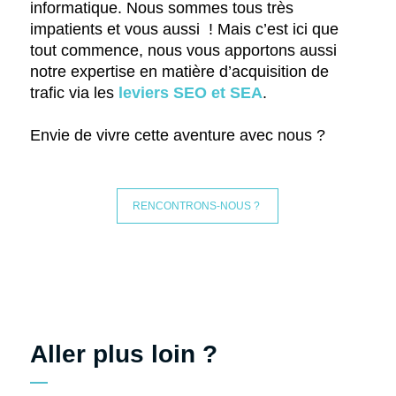
informatique. Nous sommes tous très
impatients et vous aussi ! Mais c’est ici que
tout commence, nous vous apportons aussi
notre expertise en matière d’acquisition de
trafic via les
leviers SEO et SEA
.
Envie de vivre cette aventure avec nous ?
RENCONTRONS-NOUS ?
Aller plus loin ?