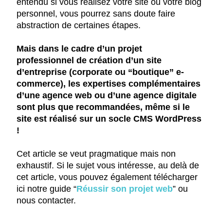
entendu si vous réalisez votre site ou votre blog
personnel, vous pourrez sans doute faire
abstraction de certaines étapes.
Mais dans le cadre d’un projet
professionnel de création d’un site
d’entreprise (corporate ou “boutique” e-
commerce), les expertises complémentaires
d’une agence web ou d’une agence digitale
sont plus que recommandées, même si le
site est réalisé sur un socle CMS WordPress
!
Cet article se veut pragmatique mais non
exhaustif. Si le sujet vous intéresse, au delà de
cet article, vous pouvez également télécharger
ici notre guide “
Réussir son projet web
” ou
nous contacter.