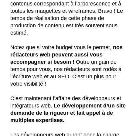
contenus correspondant à l’arborescence et à
toutes les maquettes et wireframes. Bravo ! Le
temps de réalisation de cette phase de
production de contenu est très souvent sous
estimé.
Notez que si votre budget vous le permet,
nos
rédacteurs web peuvent aussi vous
accompagner si besoin !
Outre un gain de
temps pour vous, nos rédacteurs sont rodés à
l’écriture web et au SEO. C’est un plus pour
votre visibilité !
C’est maintenant l’affaire des développeurs et
intégrateurs web.
Le développement d’un site
demande de la rigueur et fait appel à de
multiples expertises.
Les développeurs web auront donc la charge