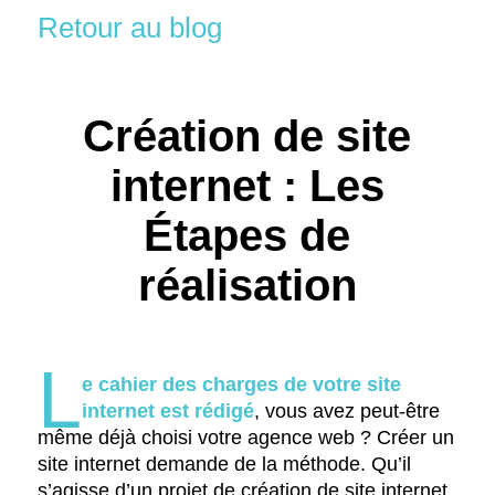
Retour au blog
Création de site
internet : Les
Étapes de
réalisation
L
e cahier des charges de votre site
internet est rédigé
, vous avez peut-être
même déjà choisi votre agence web ? Créer un
site internet demande de la méthode. Qu’il
s’agisse d’un projet de création de site internet