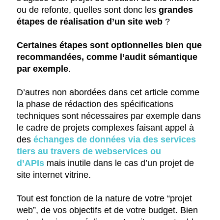
ou de refonte, quelles sont donc les
grandes
étapes de réalisation d’un site web
?
Certaines étapes sont optionnelles bien que
recommandées, comme l’audit sémantique
par exemple
.
D’autres non abordées dans cet article comme
la phase de rédaction des spécifications
techniques sont nécessaires par exemple dans
le cadre de projets complexes faisant appel à
des
échanges de données via des services
tiers au travers de webservices ou
d’APIs
mais inutile dans le cas d’un projet de
site internet vitrine.
Tout est fonction de la nature de votre “projet
web”, de vos objectifs et de votre budget. Bien