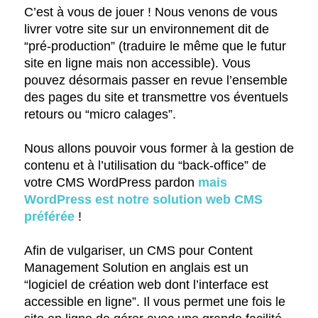
C’est à vous de jouer ! Nous venons de vous
livrer votre site sur un environnement dit de
“pré-production” (traduire le même que le futur
site en ligne mais non accessible). Vous
pouvez désormais passer en revue l’ensemble
des pages du site et transmettre vos éventuels
retours ou “micro calages”.
Nous allons pouvoir vous former à la gestion de
contenu et à l’utilisation du “back-office” de
votre CMS WordPress pardon
mais
WordPress est notre solution web CMS
préférée
!
Afin de vulgariser, un CMS pour Content
Management Solution en anglais est un
“logiciel de création web dont l’interface est
accessible en ligne”. Il vous permet une fois le