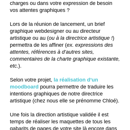
charges ou dans votre expression de besoin
vos attentes graphiques ?
Lors de la réunion de lancement, un brief
graphique webdesigner ou au directeur
artistique ou au (
ou à la directrice artistique !
)
permettra de les affiner (
ex. expressions des
attentes, références à d’autres sites,
commentaires de la charte graphique existante,
etc.
).
Selon votre projet,
la réalisation d’un
moodboard
pourra permettre de traduire les
intentions graphiques de notre directrice
artistique (chez nous elle se prénomme Chloé).
Une fois la direction artistique validée il est
temps de réaliser les maquettes de tous les
gabarits de pages de votre site là encore dans