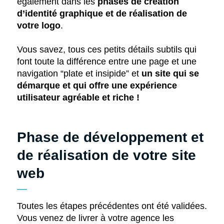
également dans les
phases de création
d’identité graphique et de réalisation de
votre logo
.
Vous savez, tous ces petits détails subtils qui
font toute la différence entre une page et une
navigation “plate et insipide” et
un site qui se
démarque et qui offre une expérience
utilisateur agréable et riche !
Phase de développement et
de réalisation de votre site
web
Toutes les étapes précédentes ont été validées.
Vous venez de livrer à votre agence les