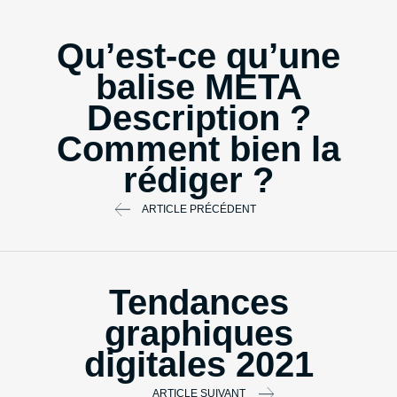
Qu’est-ce qu’une
balise META
Description ?
Comment bien la
rédiger ?
ARTICLE PRÉCÉDENT
Tendances
graphiques
digitales 2021
ARTICLE SUIVANT