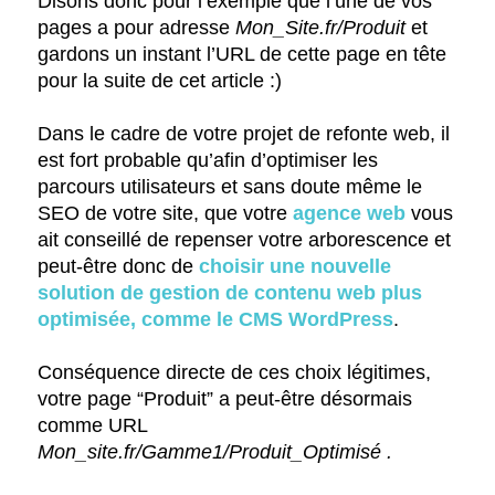
Disons donc pour l’exemple que l’une de vos
pages a pour adresse
Mon_Site.fr/Produit
et
gardons un instant l’URL de cette page en tête
pour la suite de cet article :)
Dans le cadre de votre projet de refonte web, il
est fort probable qu’afin d’optimiser les
parcours utilisateurs et sans doute même le
SEO de votre site, que votre
agence web
vous
ait conseillé de repenser votre arborescence et
peut-être donc de
choisir une nouvelle
solution de gestion de contenu web plus
optimisée, comme le CMS WordPress
.
Conséquence directe de ces choix légitimes,
votre page “Produit” a peut-être désormais
comme URL
Mon_site.fr/Gamme1/Produit_Optimisé .