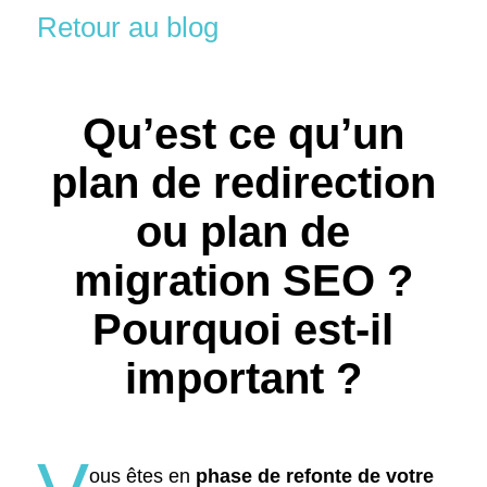
Retour au blog
Qu’est ce qu’un
plan de redirection
ou plan de
migration SEO ?
Pourquoi est-il
important ?
ous êtes en
phase de refonte de votre