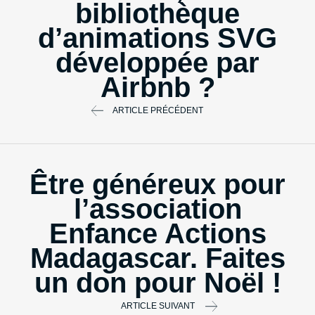
bibliothèque
d’animations SVG
développée par
Airbnb ?
ARTICLE PRÉCÉDENT
Être généreux pour
l’association
Enfance Actions
Madagascar. Faites
un don pour Noël !
ARTICLE SUIVANT