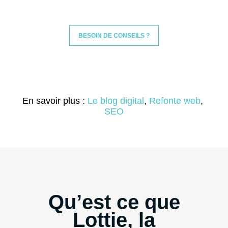
BESOIN DE CONSEILS ?
En savoir plus :
Le blog digital
, 
Refonte web
, 
SEO
Qu’est ce que
Lottie, la