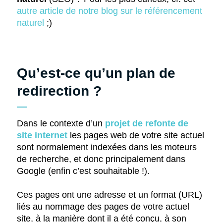
autre article de notre blog sur le référencement
naturel
;)
Qu’est-ce qu’un plan de
redirection ?
Dans le contexte d’un
projet de refonte de
site internet
les pages web de votre site actuel
sont normalement indexées dans les moteurs
de recherche, et donc principalement dans
Google (enfin c’est souhaitable !).
Ces pages ont une adresse et un format (URL)
liés au nommage des pages de votre actuel
site, à la manière dont il a été conçu, à son