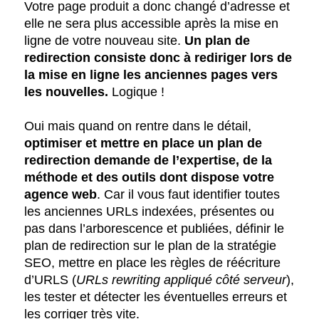
Votre page produit a donc changé d’adresse et
elle ne sera plus accessible après la mise en
ligne de votre nouveau site.
Un plan de
redirection consiste donc à rediriger lors de
la mise en ligne les anciennes pages vers
les nouvelles.
Logique !
Oui mais quand on rentre dans le détail,
optimiser et mettre en place un plan de
redirection demande de l’expertise, de la
méthode et des outils dont dispose votre
agence web
. Car il vous faut identifier toutes
les anciennes URLs indexées, présentes ou
pas dans l’arborescence et publiées, définir le
plan de redirection sur le plan de la stratégie
SEO, mettre en place les règles de réécriture
d’URLS (
URLs rewriting appliqué côté serveur
),
les tester et détecter les éventuelles erreurs et
les corriger très vite.