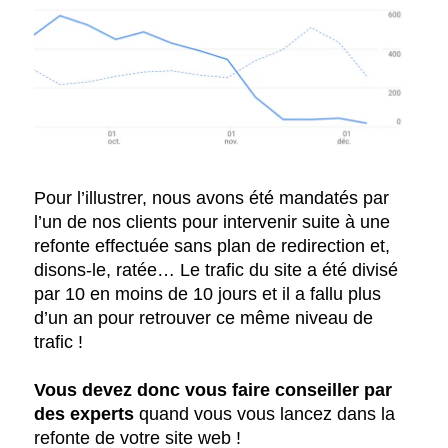
Pour l’illustrer, nous avons été mandatés par
l’un de nos clients pour intervenir suite à une
refonte effectuée sans plan de redirection et,
disons-le, ratée… Le trafic du site a été divisé
par 10 en moins de 10 jours et il a fallu plus
d’un an pour retrouver ce même niveau de
trafic !
Vous devez donc vous faire conseiller par
des experts
quand vous vous lancez dans la
refonte de votre site web !