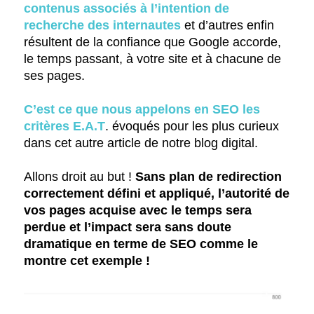
contenus associés à l’intention de
recherche des internautes
et d’autres enfin
résultent de la confiance que Google accorde,
le temps passant, à votre site et à chacune de
ses pages.
C’est ce que nous appelons en SEO les
critères E.A.T
. évoqués pour les plus curieux
dans cet autre article de notre blog digital.
Allons droit au but !
Sans plan de redirection
correctement défini et appliqué, l’autorité de
vos pages acquise avec le temps sera
perdue et l’impact sera sans doute
dramatique en terme de SEO comme le
montre cet exemple !