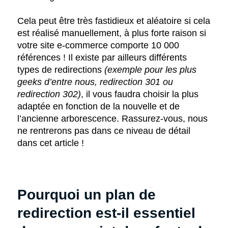
Cela peut être très fastidieux et aléatoire si cela
est réalisé manuellement, à plus forte raison si
votre site e-commerce comporte 10 000
références ! Il existe par ailleurs différents
types de redirections
(exemple pour les plus
geeks d’entre nous, redirection 301 ou
redirection 302)
, il vous faudra choisir la plus
adaptée en fonction de la nouvelle et de
l’ancienne arborescence. Rassurez-vous, nous
ne rentrerons pas dans ce niveau de détail
dans cet article !
Pourquoi un plan de
redirection est-il essentiel