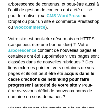
arborescence de contenus, et peut-être aussi à
l’outil de gestion de contenu qui a été utilisé
pour le réaliser (ex.
CMS WordPress
ou
Drupal ou pour un site e-commerce Prestashop
ou
Woocommerce
).
Votre site est peut-être désormais en HTTPS
(ce qui peut être une bonne idée) ? Votre
arborescence
contient de nouvelles pages et
certaines ont été supprimées ? Ces pages sont
classées dans de nouvelles rubriques ? Des
liens externes pointent vers certaines de vos
pages et ils ont peut-être été
acquis dans le
cadre d’actions de netlinking
pour faire
progresser l’autorité de votre site ?
Peut-
être avez-vous défini de nouveaux noms de
domaine ou sous-domaines ?