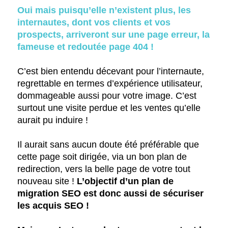
Oui mais puisqu’elle n’existent plus, les
internautes, dont vos clients et vos
prospects, arriveront sur une page erreur, la
fameuse et redoutée page 404 !
C’est bien entendu décevant pour l’internaute,
regrettable en termes d’expérience utilisateur,
dommageable aussi pour votre image. C’est
surtout une visite perdue et les ventes qu’elle
aurait pu induire !
Il aurait sans aucun doute été préférable que
cette page soit dirigée, via un bon plan de
redirection, vers la belle page de votre tout
nouveau site !
L’objectif d’un plan de
migration SEO est donc aussi de sécuriser
les acquis SEO !