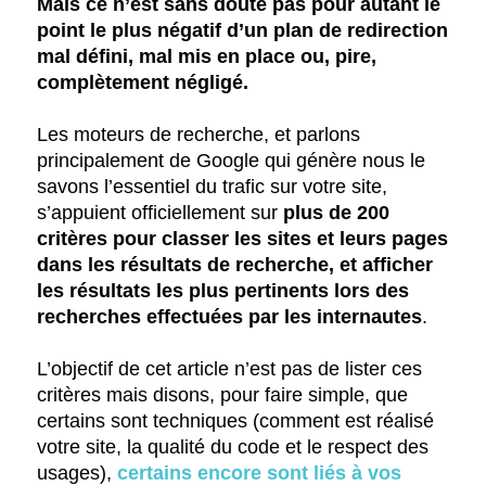
Mais ce n’est sans doute pas pour autant le
point le plus négatif d’un plan de redirection
mal défini, mal mis en place ou, pire,
complètement négligé.
Les moteurs de recherche, et parlons
principalement de Google qui génère nous le
savons l’essentiel du trafic sur votre site,
s’appuient officiellement sur
plus de 200
critères pour classer les sites et leurs pages
dans les résultats de recherche, et afficher
les résultats les plus pertinents lors des
recherches effectuées par les internautes
.
L’objectif de cet article n’est pas de lister ces
critères mais disons, pour faire simple, que
certains sont techniques (comment est réalisé
votre site, la qualité du code et le respect des
usages),
certains encore sont liés à vos