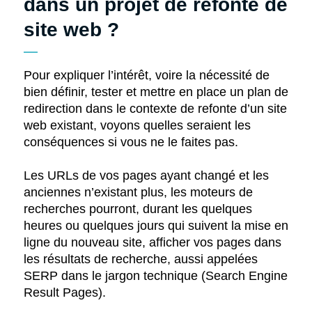
dans un projet de refonte de
site web ?
Pour expliquer l’intérêt, voire la nécessité de
bien définir, tester et mettre en place un plan de
redirection dans le contexte de refonte d’un site
web existant, voyons quelles seraient les
conséquences si vous ne le faites pas.
Les URLs de vos pages ayant changé et les
anciennes n’existant plus, les moteurs de
recherches pourront, durant les quelques
heures ou quelques jours qui suivent la mise en
ligne du nouveau site, afficher vos pages dans
les résultats de recherche, aussi appelées
SERP dans le jargon technique (Search Engine
Result Pages).