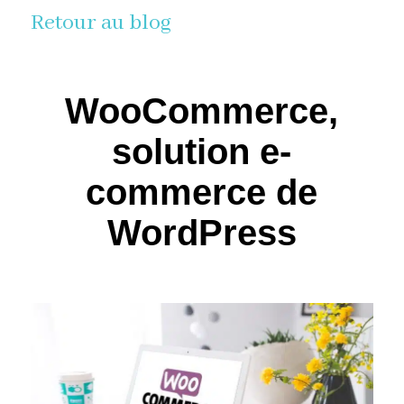
Retour au blog
WooCommerce,
solution e-
commerce de
WordPress