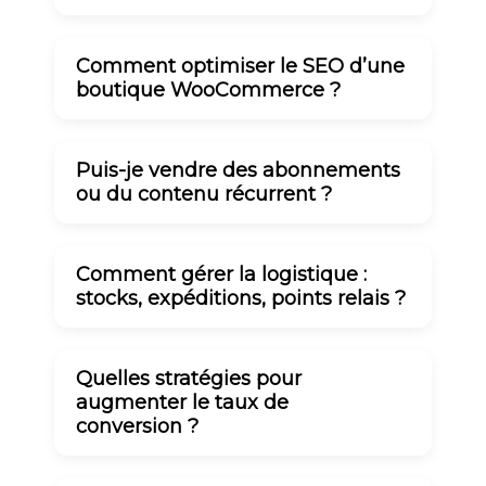
Comment optimiser le SEO d’une
boutique WooCommerce ?
Puis-je vendre des abonnements
ou du contenu récurrent ?
Comment gérer la logistique :
stocks, expéditions, points relais ?
Quelles stratégies pour
augmenter le taux de
conversion ?