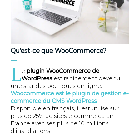
Qu’est-ce que WooCommerce?
L
e
plugin WooCommerce de
WordPress
est rapidement devenu
une star des boutiques en ligne.
Woocommerce est le plugin de gestion e-
commerce du CMS WordPress
.
Disponible en français, il est utilisé sur
plus de 25% de sites e-commerce en
France avec ses plus de 10 millions
d’installations.