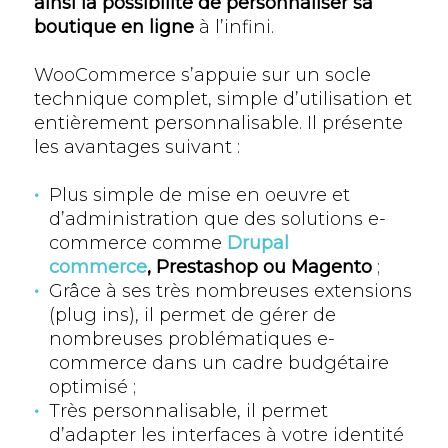
ainsi la possibilité de personnaliser sa
boutique en ligne
à l’infini.
WooCommerce s’appuie sur un socle
technique complet, simple d’utilisation et
entièrement personnalisable. Il présente
les avantages suivant :
Plus simple de mise en oeuvre et
d’administration que des solutions e-
commerce comme
Drupal
commerce
, Prestashop ou Magento
;
Grâce à ses très nombreuses extensions
(plug ins), il permet de gérer de
nombreuses problématiques e-
commerce dans un cadre budgétaire
optimisé ;
Très personnalisable, il permet
d’adapter les interfaces à votre identité