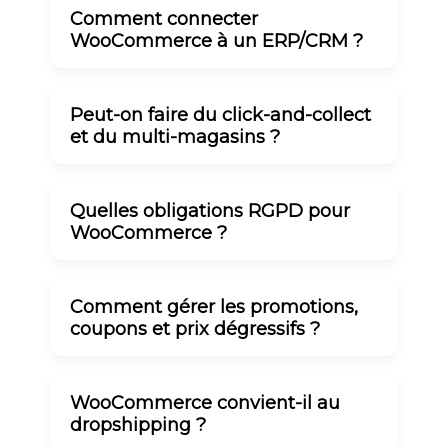
Comment connecter
WooCommerce à un ERP/CRM ?
Peut-on faire du click-and-collect
et du multi-magasins ?
Quelles obligations RGPD pour
WooCommerce ?
Comment gérer les promotions,
coupons et prix dégressifs ?
WooCommerce convient-il au
dropshipping ?