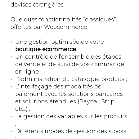
devises étrangères.
Quelques fonctionnalités “classiques”
offertes par Woocommerce :
Une gestion optimisée de votre
boutique ecommerce
;
Un contrôle de l’ensemble des étapes
de vente et de suivi de vos commande
en ligne ;
L’administration du catalogue produits ;
L’interfaçage des modalités de
paiement avec les solutions bancaires
et solutions étendues (Paypal, Strip,
etc..) ;
La gestion des variables sur les produits
;
Différents modes de gestion des stocks
;