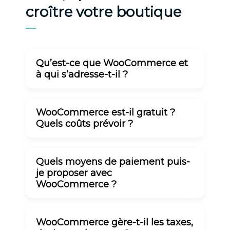
croître votre boutique
Qu’est-ce que WooCommerce et
à qui s’adresse-t-il ?
WooCommerce est-il gratuit ?
Quels coûts prévoir ?
Quels moyens de paiement puis-
je proposer avec
WooCommerce ?
WooCommerce gère-t-il les taxes,