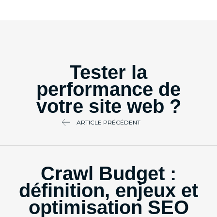
Tester la
performance de
votre site web ?
ARTICLE PRÉCÉDENT
Crawl Budget :
définition, enjeux et
optimisation SEO