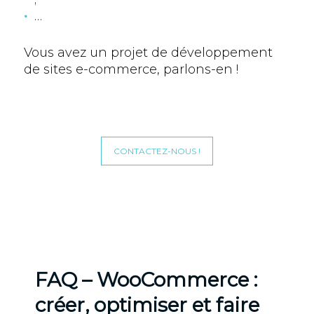
…
Vous avez un projet de développement
de sites e-commerce, parlons-en !
CONTACTEZ-NOUS !
FAQ – WooCommerce :
créer, optimiser et faire