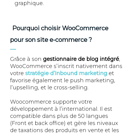
graphique.
Pourquoi choisir WooCommerce
pour son site e-commerce ?
Grâce à son
gestionnaire de blog intégré
,
WooCommerce s’inscrit nativement dans
votre
stratégie d’Inbound marketing
et
favorise également le push marketing,
l’upselling, et le cross-selling.
Woocommerce supporte votre
développement à l’international. Il est
compatible dans plus de 50 langues
(Front et back office) et gère les niveaux
de taxations des produits en vente et les