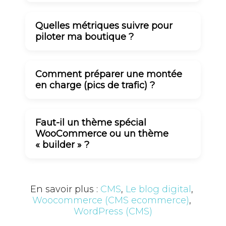
Quelles métriques suivre pour
piloter ma boutique ?
Comment préparer une montée
en charge (pics de trafic) ?
Faut-il un thème spécial
WooCommerce ou un thème
« builder » ?
En savoir plus :
CMS
, 
Le blog digital
, 
Woocommerce (CMS ecommerce)
, 
WordPress (CMS)