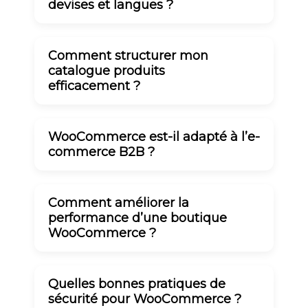
devises et langues ?
Comment structurer mon
catalogue produits
efficacement ?
WooCommerce est-il adapté à l’e-
commerce B2B ?
Comment améliorer la
performance d’une boutique
WooCommerce ?
Quelles bonnes pratiques de
sécurité pour WooCommerce ?