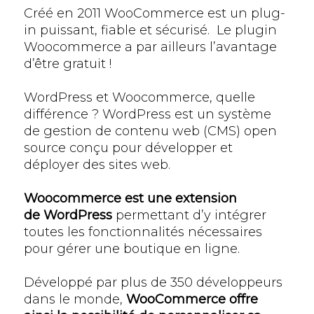
Créé en 2011 WooCommerce est un plug-
in puissant, fiable et sécurisé. Le plugin
Woocommerce a par ailleurs l’avantage
d’être gratuit !
WordPress et Woocommerce, quelle
différence ? WordPress est un système
de gestion de contenu web (CMS) open
source conçu pour développer et
déployer des sites web.
Woocommerce est une extension
de WordPress
permettant d’y intégrer
toutes les fonctionnalités nécessaires
pour gérer une boutique en ligne.
Développé par plus de 350 développeurs
dans le monde,
WooCommerce offre