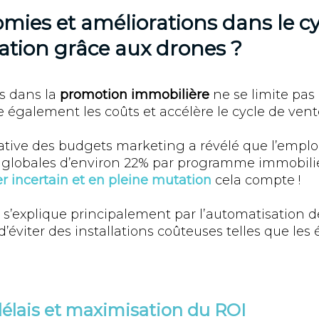
mies et améliorations dans le cy
ation grâce aux drones ?
es dans la
promotion immobilière
ne se limite pas
se également les coûts et accélère le cycle de vent
tive des budgets marketing a révélé que l’emplo
s globales d’environ 22% par programme immobili
 incertain et en pleine mutation
cela compte !
’explique principalement par l’automatisation d
’éviter des installations coûteuses telles que le
élais et maximisation du ROI