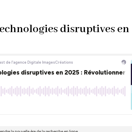
technologies disruptives en