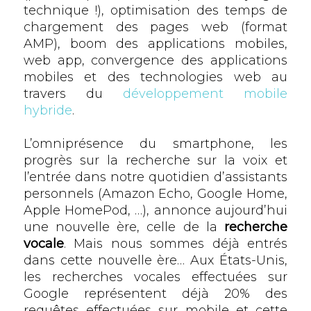
technique !), optimisation des temps de
chargement des pages web (format
AMP), boom des applications mobiles,
web app, convergence des applications
mobiles et des technologies web au
travers du
développement mobile
hybride
.
L’omniprésence du smartphone, les
progrès sur la recherche sur la voix et
l’entrée dans notre quotidien d’assistants
personnels (Amazon Echo, Google Home,
Apple HomePod, …), annonce aujourd’hui
une nouvelle ère, celle de la
recherche
vocale
. Mais nous sommes déjà entrés
dans cette nouvelle ère… Aux États-Unis,
les recherches vocales effectuées sur
Google représentent déjà 20% des
requêtes effectuées sur mobile et cette