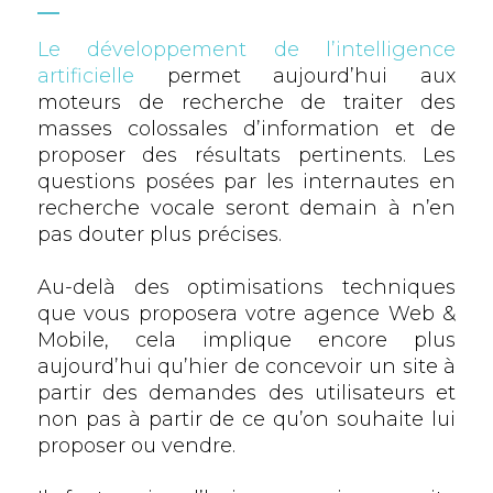
Le développement de l’intelligence
artificielle
permet aujourd’hui aux
moteurs de recherche de traiter des
masses colossales d’information et de
proposer des résultats pertinents. Les
questions posées par les internautes en
recherche vocale seront demain à n’en
pas douter plus précises.
Au-delà des optimisations techniques
que vous proposera votre agence Web &
Mobile, cela implique encore plus
aujourd’hui qu’hier de concevoir un site à
partir des demandes des utilisateurs et
non pas à partir de ce qu’on souhaite lui
proposer ou vendre.