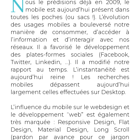
N
ous le prédisions déjà en 2009, le
mobile est aujourd’hui présent dans
toutes les poches (ou sacs !). L’évolution
des usages mobiles a bouleversé notre
manière de consommer, d’accéder à
l’information et d’interagir avec nos
réseaux. Il a favorisé le développement
des plates-formes sociales (Facebook,
Twitter, Linkedin, …). Il a modifié notre
rapport au temps. L’instantanéité est
aujourd’hui reine ! Les recherches
mobiles dépassent aujourd’hui
largement celles effectuées sur Desktop.
L’influence du mobile sur le webdesign et
le développement “web” est également
très marquée : Responsive Design, Flat
Design, Material Design, Long Scroll
(pardon par avance pour ce jargon