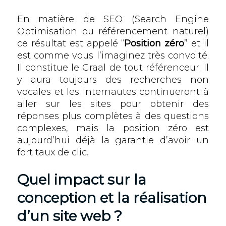
En matière de SEO (Search Engine
Optimisation ou référencement naturel)
ce résultat est appelé “
Position zéro
” et il
est comme vous l’imaginez très convoité.
Il constitue le Graal de tout référenceur. Il
y aura toujours des recherches non
vocales et les internautes continueront à
aller sur les sites pour obtenir des
réponses plus complètes à des questions
complexes, mais la position zéro est
aujourd’hui déjà la garantie d’avoir un
fort taux de clic.
Quel impact sur la
conception et la réalisation
d’un site web ?