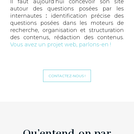
Il faut aujourd’hui concevoir son site
autour des questions posées par les
internautes
:
identification précise des
questions posées dans les moteurs de
recherche, organisation et structuration
des contenus, rédaction des contenus.
Vous avez un projet web, parlons-en !
CONTACTEZ-NOUS !
Qu’entend-on par