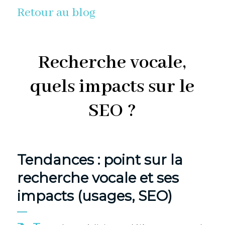
Retour au blog
Recherche vocale,
quels impacts sur le
SEO ?
Tendances : point sur la
recherche vocale et ses
impacts (usages, SEO)