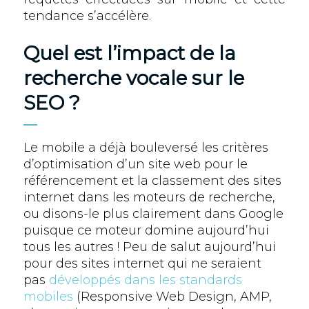
tendance s’accélère.
Quel est l’impact de la
recherche vocale sur le
SEO ?
Le mobile a déjà bouleversé les critères
d’optimisation d’un site web pour le
référencement et la classement des sites
internet dans les moteurs de recherche,
ou disons-le plus clairement dans Google
puisque ce moteur domine aujourd’hui
tous les autres ! Peu de salut aujourd’hui
pour des sites internet qui ne seraient
pas
développés dans les standards
mobiles
(Responsive Web Design, AMP,