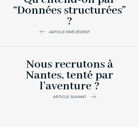
“Données structurées”
?
ARTICLE PRÉCÉDENT
Nous recrutons à
Nantes, tenté par
l’aventure ?
ARTICLE SUIVANT