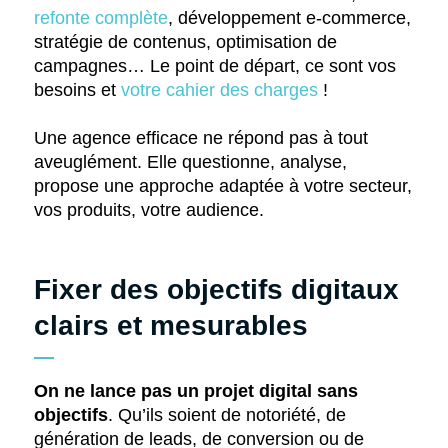
refonte complète
, développement e-commerce,
stratégie de contenus, optimisation de
campagnes… Le point de départ, ce sont vos
besoins et
votre cahier des charges
!
Une agence efficace ne répond pas à tout
aveuglément. Elle questionne, analyse,
propose une approche adaptée à votre secteur,
vos produits, votre audience.
Fixer des objectifs digitaux
clairs et mesurables
On ne lance pas un projet digital sans
objectifs
. Qu’ils soient de notoriété, de
génération de leads, de conversion ou de