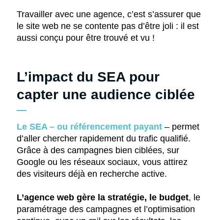
Travailler avec une agence, c’est s’assurer que
le site web ne se contente pas d’être joli : il est
aussi conçu pour être trouvé et vu !
L’impact du SEA pour
capter une audience ciblée
Le SEA – ou référencement payant
– permet
d’aller chercher rapidement du trafic qualifié.
Grâce à des campagnes bien ciblées, sur
Google ou les réseaux sociaux, vous attirez
des visiteurs déjà en recherche active.
L’agence web gère la stratégie, le budget
, le
paramétrage des campagnes et l’optimisation