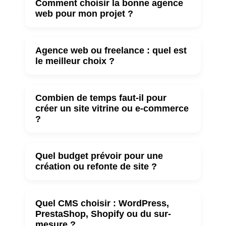
Comment choisir la bonne agence
web pour mon projet ?
Agence web ou freelance : quel est
le meilleur choix ?
Combien de temps faut-il pour
créer un site vitrine ou e-commerce
?
Quel budget prévoir pour une
création ou refonte de site ?
Quel CMS choisir : WordPress,
PrestaShop, Shopify ou du sur-
mesure ?