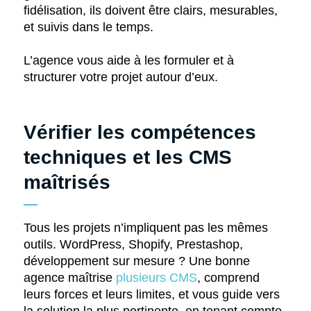
fidélisation, ils doivent être clairs, mesurables,
et suivis dans le temps.
L’agence vous aide à les formuler et à
structurer votre projet autour d’eux.
Vérifier les compétences
techniques et les CMS
maîtrisés
Tous les projets n’impliquent pas les mêmes
outils. WordPress, Shopify, Prestashop,
développement sur mesure ? Une bonne
agence maîtrise
plusieurs CMS
, comprend
leurs forces et leurs limites, et vous guide vers