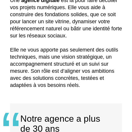
Une
agence digitale
est là pour faire décoller
vos projets numériques. Elle vous aide à
construire des fondations solides, que ce soit
pour lancer un site vitrine, dynamiser votre
référencement naturel ou bâtir une identité forte
sur les réseaux sociaux.
Elle ne vous apporte pas seulement des outils
techniques, mais une vision stratégique, un
accompagnement structuré et un suivi sur
mesure. Son rôle est d’aligner vos ambitions
avec des solutions concrètes, testées et
adaptées à vos besoins réels.
Notre agence a plus
de 30 ans