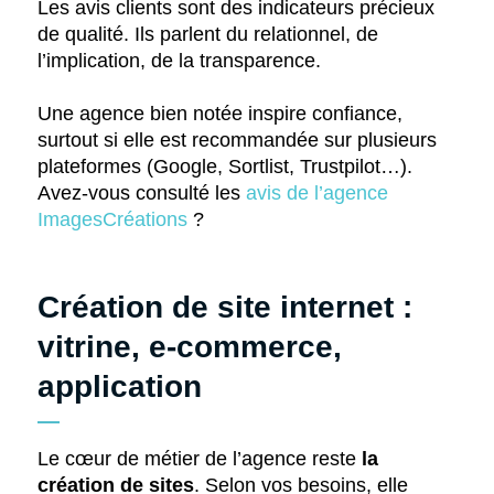
Les avis clients sont des indicateurs précieux
de qualité. Ils parlent du relationnel, de
l’implication, de la transparence.
Une agence bien notée inspire confiance,
surtout si elle est recommandée sur plusieurs
plateformes (Google, Sortlist, Trustpilot…).
Avez-vous consulté les
avis de l’agence
ImagesCréations
?
Création de site internet :
vitrine, e-commerce,
application
Le cœur de métier de l’agence reste
la
création de sites
. Selon vos besoins, elle