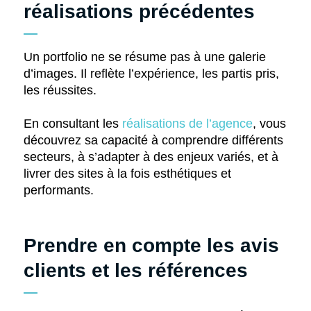
réalisations précédentes
Un portfolio ne se résume pas à une galerie
d’images. Il reflète l’expérience, les partis pris,
les réussites.
En consultant les
réalisations de l’agence
, vous
découvrez sa capacité à comprendre différents
secteurs, à s’adapter à des enjeux variés, et à
livrer des sites à la fois esthétiques et
performants.
Prendre en compte les avis
clients et les références