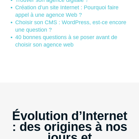
Trouver son agence digitale ?
Création d’un site Internet : Pourquoi faire
appel à une agence Web ?
Choisir son CMS : WordPress, est-ce encore
une question ?
40 bonnes questions à se poser avant de
choisir son agence web
Évolution d’Internet
: des origines à nos
jours et