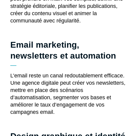
stratégie éditoriale, planifier les publications,
créer du contenu visuel et animer la
communauté avec régularité.
Email marketing,
newsletters et automation
L’email reste un canal redoutablement efficace.
Une agence digitale peut créer vos newsletters,
mettre en place des scénarios
d’automatisation, segmenter vos bases et
améliorer le taux d’engagement de vos
campagnes email.