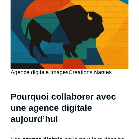
Agence digitale ImagesCréations Nantes
Pourquoi collaborer avec
une agence digitale
aujourd’hui