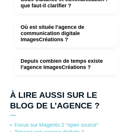
que faut-il clarifier ?
Où est située l’agence de
communication digitale
ImagesCréations ?
Depuis combien de temps existe
l’agence ImagesCréations ?
À LIRE AUSSI SUR LE
BLOG DE L’AGENCE ?
Focus sur Magento 2 “open source”