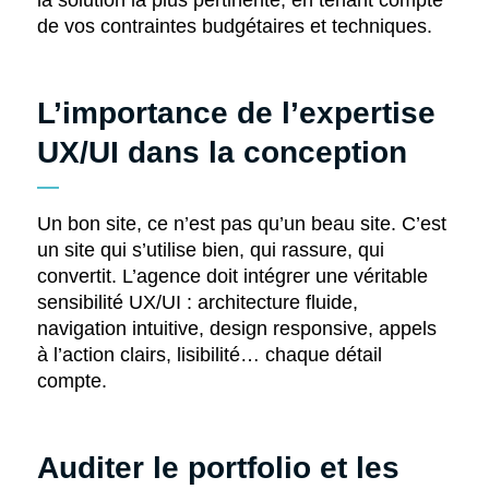
la solution la plus pertinente, en tenant compte
de vos contraintes budgétaires et techniques.
L’importance de l’expertise
UX/UI dans la conception
Un bon site, ce n’est pas qu’un beau site. C’est
un site qui s’utilise bien, qui rassure, qui
convertit. L’agence doit intégrer une véritable
sensibilité UX/UI : architecture fluide,
navigation intuitive, design responsive, appels
à l’action clairs, lisibilité… chaque détail
compte.
Auditer le portfolio et les