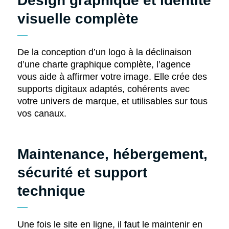
Design graphique et identité
visuelle complète
De la conception d’un logo à la déclinaison
d’une charte graphique complète, l’agence
vous aide à affirmer votre image. Elle crée des
supports digitaux adaptés, cohérents avec
votre univers de marque, et utilisables sur tous
vos canaux.
Maintenance, hébergement,
sécurité et support
technique
Une fois le site en ligne, il faut le maintenir en