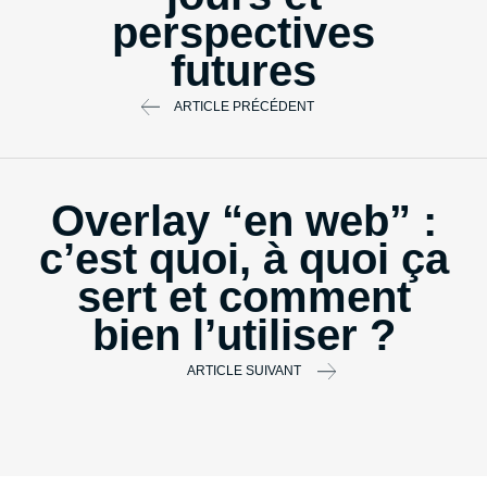
perspectives
futures
ARTICLE PRÉCÉDENT
Overlay “en web” :
c’est quoi, à quoi ça
sert et comment
bien l’utiliser ?
ARTICLE SUIVANT