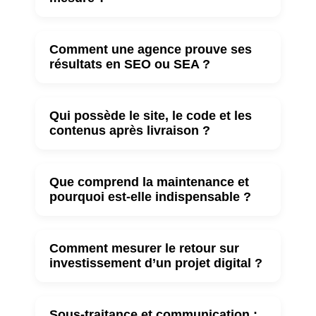
Comment une agence prouve ses
résultats en SEO ou SEA ?
Qui possède le site, le code et les
contenus après livraison ?
Que comprend la maintenance et
pourquoi est-elle indispensable ?
Comment mesurer le retour sur
investissement d’un projet digital ?
Sous-traitance et communication :