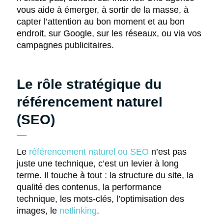
vous aide à émerger, à sortir de la masse, à
capter l’attention au bon moment et au bon
endroit, sur Google, sur les réseaux, ou via vos
campagnes publicitaires.
Le rôle stratégique du
référencement naturel
(SEO)
Le
référencement naturel ou SEO
n’est pas
juste une technique, c’est un levier à long
terme. Il touche à tout : la structure du site, la
qualité des contenus, la performance
technique, les mots-clés, l’optimisation des
images, le
netlinking
.