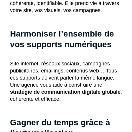
cohérente, identifiable. Elle prend vie à travers
votre site, vos visuels, vos campagnes.
Harmoniser l’ensemble de
vos supports numériques
Site internet, réseaux sociaux, campagnes
publicitaires, emailings, contenus web… Tous
ces supports doivent parler la même langue.
Une agence vous aide à construire une
stratégie de communication digitale globale
,
cohérente et efficace.
Gagner du temps grâce à