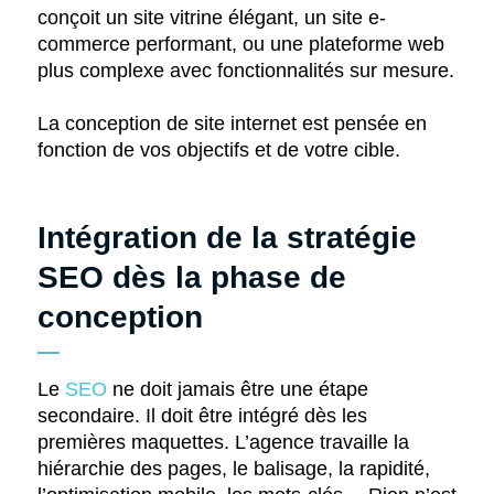
conçoit un site vitrine élégant, un site e-
commerce performant, ou une plateforme web
plus complexe avec fonctionnalités sur mesure.
La conception de site internet est pensée en
fonction de vos objectifs et de votre cible.
Intégration de la stratégie
SEO dès la phase de
conception
Le
SEO
ne doit jamais être une étape
secondaire. Il doit être intégré dès les
premières maquettes. L’agence travaille la
hiérarchie des pages, le balisage, la rapidité,