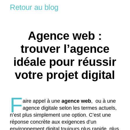
Retour au blog
Agence web :
trouver l’agence
idéale pour réussir
votre projet digital
F
aire appel à une
agence web
, ou à une
agence digitale selon les termes actuels,
n’est plus simplement une option. C’est une
réponse concrète aux exigences d’un
environnement digital toujours plus rapide, plus