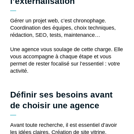
l’externalisation
Gérer un projet web, c’est chronophage.
Coordination des équipes, choix techniques,
rédaction, SEO, tests, maintenance…
Une agence vous soulage de cette charge. Elle
vous accompagne à chaque étape et vous
permet de rester focalisé sur l’essentiel : votre
activité.
Définir ses besoins avant
de choisir une agence
Avant toute recherche, il est essentiel d’avoir
les idées claires. Création de site vitrine,