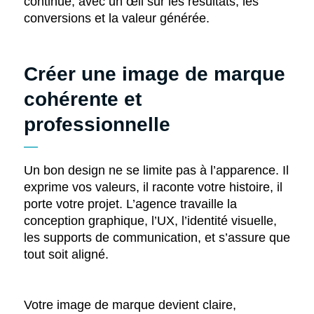
continue, avec un œil sur les résultats, les
conversions et la valeur générée.
Créer une image de marque
cohérente et
professionnelle
Un bon design ne se limite pas à l’apparence. Il
exprime vos valeurs, il raconte votre histoire, il
porte votre projet. L’agence travaille la
conception graphique, l’UX, l’identité visuelle,
les supports de communication, et s’assure que
tout soit aligné.
Votre image de marque devient claire,