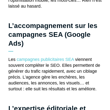
l’optimisation mobile, les mots-clés… Rien n’est
laissé au hasard.
L’accompagnement sur les
campagnes SEA (Google
Ads)
Les
campagnes publicitaires SEA
viennent
souvent compléter le SEO. Elles permettent de
générer du trafic rapidement, avec un ciblage
précis. L’agence gère les enchères, les
audiences, les annonces, les visuels… et
surtout : elle suit les résultats et les améliore.
L’expertise éditoriale et