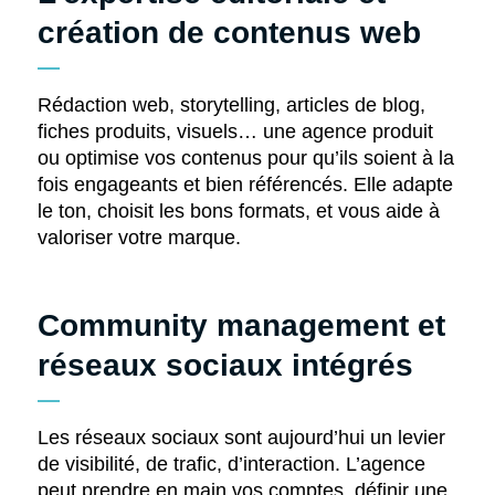
création de contenus web
Rédaction web, storytelling, articles de blog,
fiches produits, visuels… une agence produit
ou optimise vos contenus pour qu’ils soient à la
fois engageants et bien référencés. Elle adapte
le ton, choisit les bons formats, et vous aide à
valoriser votre marque.
Community management et
réseaux sociaux intégrés
Les réseaux sociaux sont aujourd’hui un levier
de visibilité, de trafic, d’interaction. L’agence
peut prendre en main vos comptes, définir une