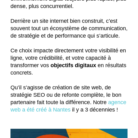
dense, plus concurrentiel.
Derrière un site internet bien construit, c’est
souvent tout un écosystème de communication,
de stratégie et de performance qui s’articule.
Ce choix impacte directement votre visibilité en
ligne, votre crédibilité, et votre capacité à
transformer vos
objectifs digitaux
en résultats
concrets.
Qu’il s’agisse de création de site web, de
stratégie SEO ou de refonte complète, le bon
partenaire fait toute la différence. Notre
agence
web a été créé à Nantes
il y a 3 décennies !