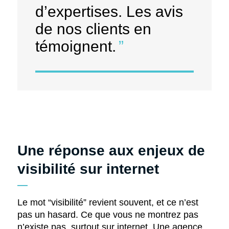
d’expertises. Les avis
de nos clients en
témoignent.
Une réponse aux enjeux de
visibilité sur internet
Le mot “visibilité” revient souvent, et ce n’est
pas un hasard. Ce que vous ne montrez pas
n’existe pas, surtout sur internet. Une agence