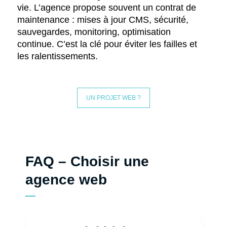
vie. L’agence propose souvent un contrat de
maintenance : mises à jour CMS, sécurité,
sauvegardes, monitoring, optimisation
continue. C’est la clé pour éviter les failles et
les ralentissements.
UN PROJET WEB ?
FAQ – Choisir une
agence web