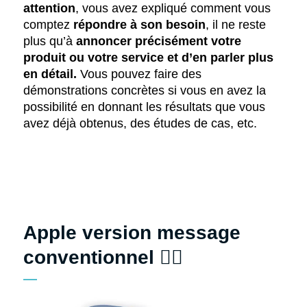
attention
, vous avez expliqué comment vous
comptez
répondre à son besoin
, il ne reste
plus qu’à
annoncer précisément votre
produit ou votre service et d’en parler plus
en détail.
Vous pouvez faire des
démonstrations concrètes si vous en avez la
possibilité en donnant les résultats que vous
avez déjà obtenus, des études de cas, etc.
Apple version message
conventionnel
👎🏻