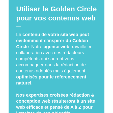
Utiliser le Golden Circle
pour vos contenus web
Le
contenu de votre site web peut
évidemment s’inspirer du Golden
Circle
. Notre
agence web
travaille en
collaboration avec des rédacteurs
compétents qui sauront vous
accompagner dans la rédaction de
contenus adaptés mais également
optimisés pour le référencement
naturel
.
Nos expertises croisées rédaction &
conception web résulteront à un site
web efficace et pensé de A à Z pour