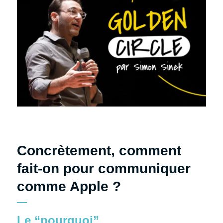
Concrètement, comment
fait-on pour communiquer
comme Apple ?
Le “pourquoi”