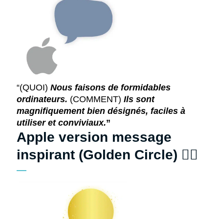
“(QUOI)
Nous faisons de formidables
ordinateurs.
(COMMENT)
Ils sont
magnifiquement bien désignés, faciles à
utiliser et conviviaux.
”
Apple version message
inspirant (Golden Circle)
👍🏻