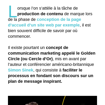
L
orsque l’on s’attèle à la tâche de
production de contenu
de marque lors
de la phase de
conception de la page
d’accueil d’un site web par exemple
, il est
bien souvent difficile de savoir par où
commencer.
Il existe pourtant un
concept de
communication marketing appelé le Golden
Circle (ou Cercle d’Or)
, mis en avant par
l’auteur et conférencier américano-britannique
Simon Sinek
, qui consiste à
faciliter le
processus en fondant son discours sur un
plan de message inspirant.