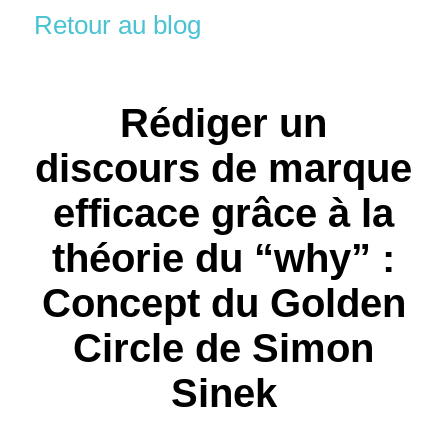
Retour au blog
Rédiger un
discours de marque
efficace grâce à la
théorie du “why” :
Concept du Golden
Circle de Simon
Sinek