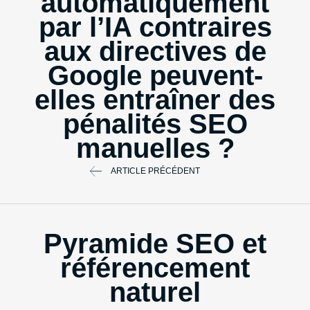
automatiquement
par l’IA contraires
aux directives de
Google peuvent-
elles entraîner des
pénalités SEO
manuelles ?
ARTICLE PRÉCÉDENT
Pyramide SEO et
référencement
naturel