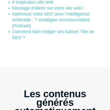
# Inspiration site web
Message d’alerte sur votre site web !
Optimisez votre SEO avec l’Intelligence
Artificielle : 7 stratégies incontournables
(Podcast)
Comment bien rédiger ses balises Title en
SEO ?
Les contenus
générés