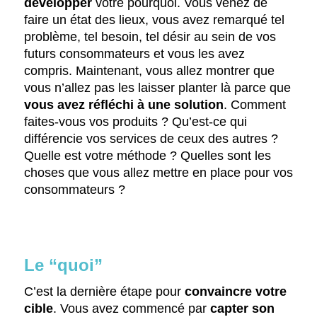
développer
votre pourquoi. Vous venez de
faire un état des lieux, vous avez remarqué tel
problème, tel besoin, tel désir au sein de vos
futurs consommateurs et vous les avez
compris. Maintenant, vous allez montrer que
vous n’allez pas les laisser planter là parce que
vous avez réfléchi à une solution
. Comment
faites-vous vos produits ? Qu’est-ce qui
différencie vos services de ceux des autres ?
Quelle est votre méthode ? Quelles sont les
choses que vous allez mettre en place pour vos
consommateurs ?
Le “quoi”
C’est la dernière étape pour
convaincre votre
cible
. Vous avez commencé par
capter son