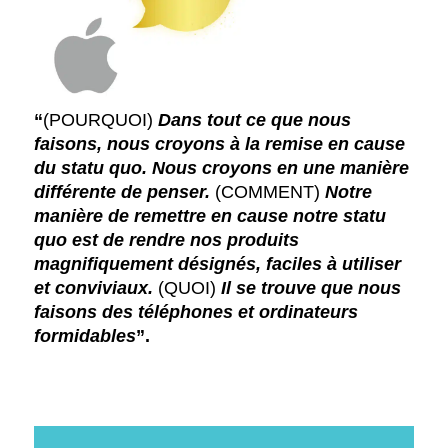
“
(POURQUOI)
Dans tout ce que nous
faisons, nous croyons à la remise en cause
du statu quo. Nous croyons en une manière
différente de penser.
(COMMENT)
Notre
manière de remettre en cause notre statu
quo est de rendre nos produits
magnifiquement désignés, faciles à utiliser
et conviviaux.
(QUOI)
Il se trouve que nous
faisons des téléphones et ordinateurs
formidables
”.