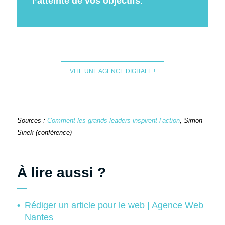
l’atteinte de vos objectifs
.
VITE UNE AGENCE DIGITALE !
Sources :
Comment les grands leaders inspirent l’action
, Simon
Sinek (conférence)
À lire aussi ?
Rédiger un article pour le web | Agence Web
Nantes