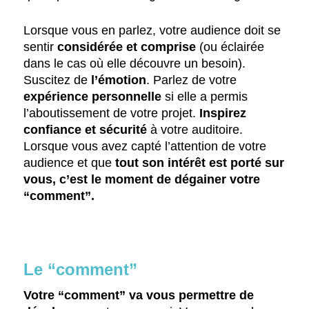
Lorsque vous en parlez, votre audience doit se
sentir
considérée et comprise
(ou éclairée
dans le cas où elle découvre un besoin).
Suscitez de
l’émotion
. Parlez de votre
expérience personnelle
si elle a permis
l’aboutissement de votre projet.
Inspirez
confiance et sécurité
à votre auditoire.
Lorsque vous avez capté l’attention de votre
audience et que
tout son intérêt est porté sur
vous, c’est le moment de dégainer votre
“comment”.
Le “comment”
Votre “comment” va vous permettre de