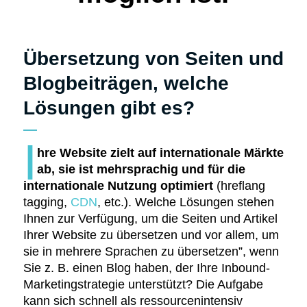
Übersetzung von Seiten und
Blogbeiträgen, welche
Lösungen gibt es?
I
hre Website zielt auf internationale Märkte
ab, sie ist mehrsprachig und für die
internationale Nutzung optimiert
(hreflang
tagging,
CDN
, etc.). Welche Lösungen stehen
Ihnen zur Verfügung, um die Seiten und Artikel
Ihrer Website zu übersetzen und vor allem, um
sie in mehrere Sprachen zu übersetzen”, wenn
Sie z. B. einen Blog haben, der Ihre Inbound-
Marketingstrategie unterstützt? Die Aufgabe
kann sich schnell als ressourcenintensiv