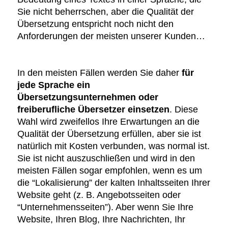
Sie nicht beherrschen, aber die Qualität der
Übersetzung entspricht noch nicht den
Anforderungen der meisten unserer Kunden…
In den meisten Fällen werden Sie daher
für
jede Sprache ein
Übersetzungsunternehmen oder
freiberufliche Übersetzer einsetzen
. Diese
Wahl wird zweifellos Ihre Erwartungen an die
Qualität der Übersetzung erfüllen, aber sie ist
natürlich mit Kosten verbunden, was normal ist.
Sie ist nicht auszuschließen und wird in den
meisten Fällen sogar empfohlen, wenn es um
die “Lokalisierung” der kalten Inhaltsseiten Ihrer
Website geht (z. B. Angebotsseiten oder
“Unternehmensseiten”). Aber wenn Sie Ihre
Website, Ihren Blog, Ihre Nachrichten, Ihr