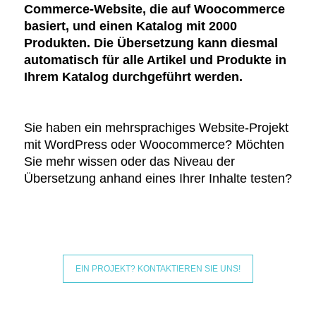
Commerce-Website, die auf Woocommerce
basiert, und einen Katalog mit 2000
Produkten. Die Übersetzung kann diesmal
automatisch für alle Artikel und Produkte in
Ihrem Katalog durchgeführt werden.
Sie haben ein mehrsprachiges Website-Projekt
mit WordPress oder Woocommerce? Möchten
Sie mehr wissen oder das Niveau der
Übersetzung anhand eines Ihrer Inhalte testen?
EIN PROJEKT? KONTAKTIEREN SIE UNS!