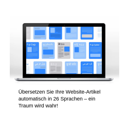
Übersetzen Sie Ihre Website-Artikel
automatisch in 26 Sprachen – ein
Traum wird wahr!