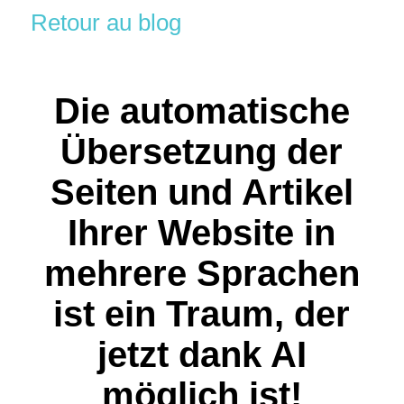
Retour au blog
Die automatische
Übersetzung der
Seiten und Artikel
Ihrer Website in
mehrere Sprachen
ist ein Traum, der
jetzt dank AI
möglich ist!