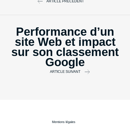
ARTICLE PRÉCÉDENT
Performance d’un
site Web et impact
sur son classement
Google
ARTICLE SUIVANT
Mentions légales