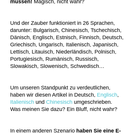
müssen!
Magisch, nicht wahr?
Und der Zauber funktioniert in 26 Sprachen,
darunter: Bulgarisch, Chinesisch, Tschechisch,
Dänisch, Englisch, Estnisch, Finnisch, Deutsch,
Griechisch, Ungarisch, Italienisch, Japanisch,
Lettisch, Litauisch, Niederländisch, Polnisch,
Portugiesisch, Rumänisch, Russisch,
Slowakisch, Slowenisch, Schwedisch…
Um unseren Standpunkt zu verdeutlichen,
haben wir diesen Artikel in Deutsch,
Englisch
,
Italienisch
und
Chinesisch
umgeschrieben.
Was meinen Sie dazu? Ein Bluff, nicht wahr?
In einem anderen Szenario
haben Sie eine E-