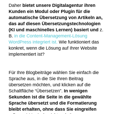
Daher
bietet unsere Digitalagentur ihren
Kunden ein Modul oder Plugin für die
automatische Übersetzung von Artikeln an,
das auf diesen Übersetzungstechnologien
(KI und maschinelles Lernen) basiert und
z.
B.
in die Content-Management-Lösung
WordPress integriert ist.
Wie funktioniert das
konkret, wenn die Lösung auf Ihrer Website
implementiert ist?
Für Ihre Blogbeiträge wählen Sie einfach die
Sprache aus, in die Sie Ihren Beitrag
übersetzen möchten, und klicken auf die
Schaltfläche “Übersetzen”.
In wenigen
Sekunden ist die Seite in die gewählte
Sprache übersetzt und die Formatierung
bleibt erhalten, ohne dass Sie eingreifen