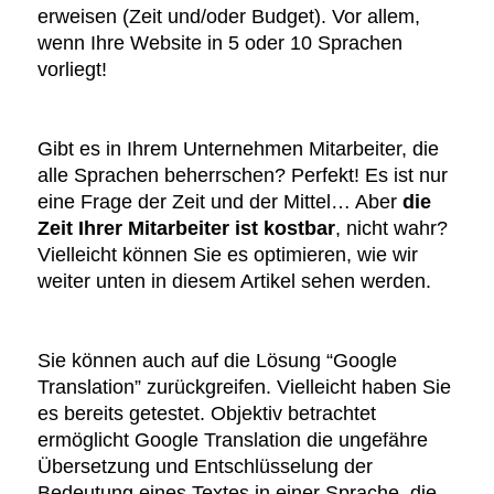
erweisen (Zeit und/oder Budget). Vor allem,
wenn Ihre Website in 5 oder 10 Sprachen
vorliegt!
Gibt es in Ihrem Unternehmen Mitarbeiter, die
alle Sprachen beherrschen? Perfekt! Es ist nur
eine Frage der Zeit und der Mittel… Aber
die
Zeit Ihrer Mitarbeiter ist kostbar
, nicht wahr?
Vielleicht können Sie es optimieren, wie wir
weiter unten in diesem Artikel sehen werden.
Sie können auch auf die Lösung “Google
Translation” zurückgreifen. Vielleicht haben Sie
es bereits getestet. Objektiv betrachtet
ermöglicht Google Translation die ungefähre
Übersetzung und Entschlüsselung der
Bedeutung eines Textes in einer Sprache, die