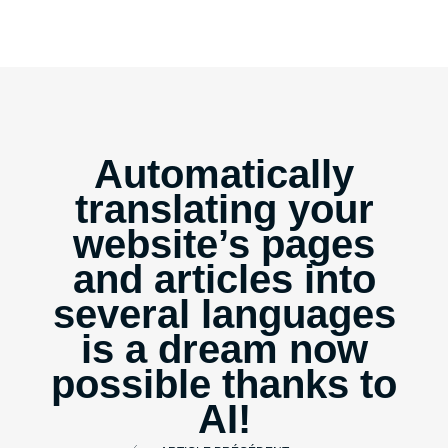
Automatically
translating your
website’s pages
and articles into
several languages
is a dream now
possible thanks to
AI!