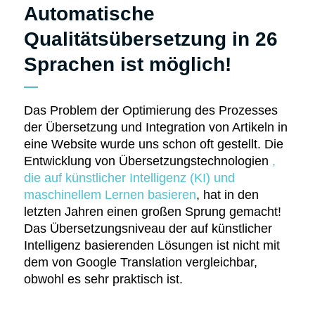
Automatische
Qualitätsübersetzung in 26
Sprachen ist möglich!
Das Problem der Optimierung des Prozesses
der Übersetzung und Integration von Artikeln in
eine Website wurde uns schon oft gestellt. Die
Entwicklung von Übersetzungstechnologien
,
die auf künstlicher Intelligenz (KI) und
maschinellem Lernen basieren
, hat in den
letzten Jahren einen großen Sprung gemacht!
Das Übersetzungsniveau der auf künstlicher
Intelligenz basierenden Lösungen ist nicht mit
dem von Google Translation vergleichbar,
obwohl es sehr praktisch ist.