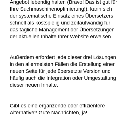
Angebot lebendig halten (Bravo! Das ist gut für
Ihre Suchmaschinenoptimierung!), kann sich
der systematische Einsatz eines Übersetzers
schnell als kostspielig und zeitaufwändig für
das tägliche Management der Übersetzungen
der aktuellen Inhalte Ihrer Website erweisen.
Außerdem erfordert jede dieser drei Lösungen
in den allermeisten Fällen die Erstellung einer
neuen Seite für jede übersetzte Version und
häufig auch die Integration oder Umgestaltung
dieser neuen Inhalte.
Gibt es eine ergänzende oder effizientere
Alternative? Gute Nachrichten, ja!