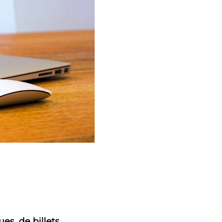
s, de billets