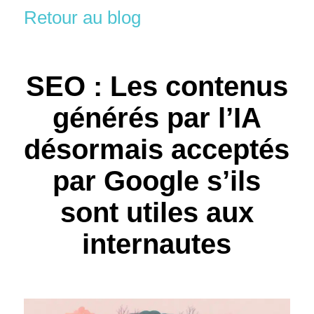
Retour au blog
SEO : Les contenus
générés par l’IA
désormais acceptés
par Google s’ils
sont utiles aux
internautes