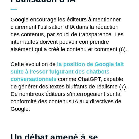
Google encourage les éditeurs à mentionner
clairement l’utilisation d’IA dans la rédaction
des contenus, par souci de transparence. Les
internautes doivent pouvoir comprendre
aisément qui a créé le contenu et comment (6).
Cette évolution de
la position de Google fait
suite à l’essor fulgurant des chatbots
conversationnels
comme ChatGPT, capable
de générer des textes bluffants de réalisme (7).
De nombreux éditeurs s’interrogeaient sur la
conformité des contenus IA aux directives de
Google.
Un débat amené à se