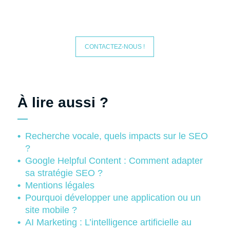
CONTACTEZ-NOUS !
À lire aussi ?
Recherche vocale, quels impacts sur le SEO
?
Google Helpful Content : Comment adapter
sa stratégie SEO ?
Mentions légales
Pourquoi développer une application ou un
site mobile ?
AI Marketing : L’intelligence artificielle au