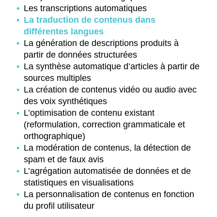
Les transcriptions automatiques
La traduction de contenus dans
différentes langues
La génération de descriptions produits à
partir de données structurées
La synthèse automatique d’articles à partir de
sources multiples
La création de contenus vidéo ou audio avec
des voix synthétiques
L’optimisation de contenu existant
(reformulation, correction grammaticale et
orthographique)
La modération de contenus, la détection de
spam et de faux avis
L’agrégation automatisée de données et de
statistiques en visualisations
La personnalisation de contenus en fonction
du profil utilisateur