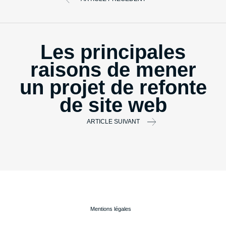
Les principales
raisons de mener
un projet de refonte
de site web
ARTICLE SUIVANT
Mentions légales