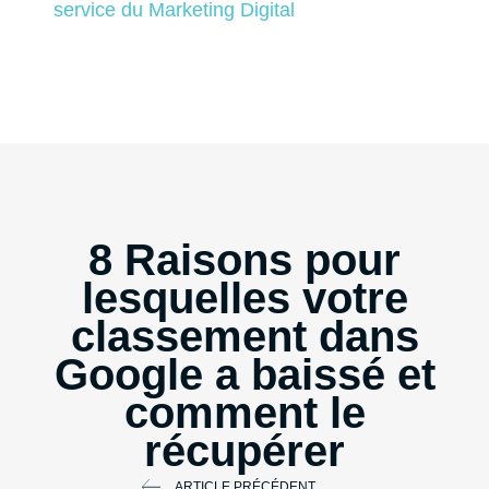
service du Marketing Digital
8 Raisons pour
lesquelles votre
classement dans
Google a baissé et
comment le
récupérer
ARTICLE PRÉCÉDENT