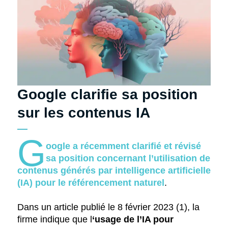
Google clarifie sa position
sur les contenus IA
G
oogle a récemment clarifié et révisé
sa position concernant l’utilisation de
contenus générés par intelligence artificielle
(IA) pour le référencement naturel
.
Dans un article publié le 8 février 2023 (1), la
firme indique que l
‘usage de l’IA pour