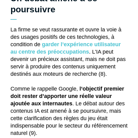
poursuivre
La firme se veut rassurante et ouvre la voie à
des usages positifs de ces technologies, à
condition de
garder l’expérience utilisateur
au centre des préoccupations
. L’IA peut
devenir un précieux assistant, mais ne doit pas
servir à produire des contenus uniquement
destinés aux moteurs de recherche (8).
Comme le rappelle Google,
l’objectif premier
doit rester d’apporter une réelle valeur
ajoutée aux internautes
. Le débat autour des
contenus IA est amené à se poursuivre, mais
cette clarification des règles du jeu était
indispensable pour le secteur du référencement
naturel (9).