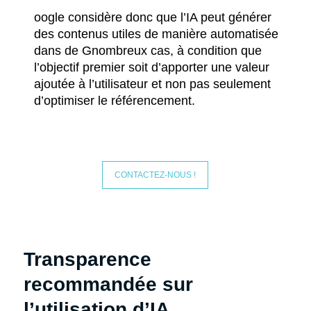
oogle considère donc que l’IA peut générer
des contenus utiles de manière automatisée
dans de Gnombreux cas, à condition que
l’objectif premier soit d’apporter une valeur
ajoutée à l’utilisateur et non pas seulement
d’optimiser le référencement.
CONTACTEZ-NOUS !
Transparence
recommandée sur
l’utilisation d’IA