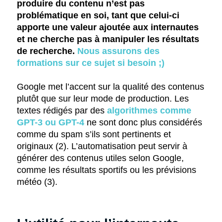
produire du contenu n’est pas
problématique en soi, tant que celui-ci
apporte une valeur ajoutée aux internautes
et ne cherche pas à manipuler les résultats
de recherche.
Nous assurons des
formations sur ce sujet si besoin ;)
Google met l’accent sur la qualité des contenus
plutôt que sur leur mode de production. Les
textes rédigés par des
algorithmes comme
GPT-3 ou GPT-4
ne sont donc plus considérés
comme du spam s’ils sont pertinents et
originaux (2). L’automatisation peut servir à
générer des contenus utiles selon Google,
comme les résultats sportifs ou les prévisions
météo (3).