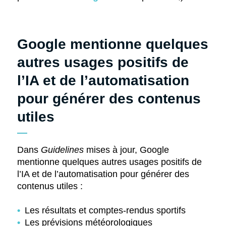
Google mentionne quelques
autres usages positifs de
l’IA et de l’automatisation
pour générer des contenus
utiles
Dans
Guidelines
mises à jour, Google
mentionne quelques autres usages positifs de
l’IA et de l’automatisation pour générer des
contenus utiles :
Les résultats et comptes-rendus sportifs
Les prévisions météorologiques