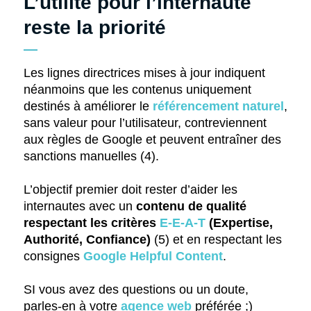
L’utilité pour l’internaute
reste la priorité
Les lignes directrices mises à jour indiquent
néanmoins que les contenus uniquement
destinés à améliorer le
référencement naturel
,
sans valeur pour l’utilisateur, contreviennent
aux règles de Google et peuvent entraîner des
sanctions manuelles (4).
L’objectif premier doit rester d’aider les
internautes avec un
contenu de qualité
respectant les critères
E-E-A-T
(Expertise,
Authorité, Confiance)
(5) et en respectant les
consignes
Google Helpful Content
.
SI vous avez des questions ou un doute,
parles-en à votre
agence web
préférée ;)